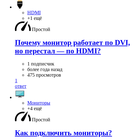
HDMI
+1 ещё
Простой
Почему монитор работает по DVI,
но перестал — по HDMI?
1 подписчик
более года назад
475 просмотров
1
ответ
Мониторы
+4 ещё
Простой
Как подключить мониторы?