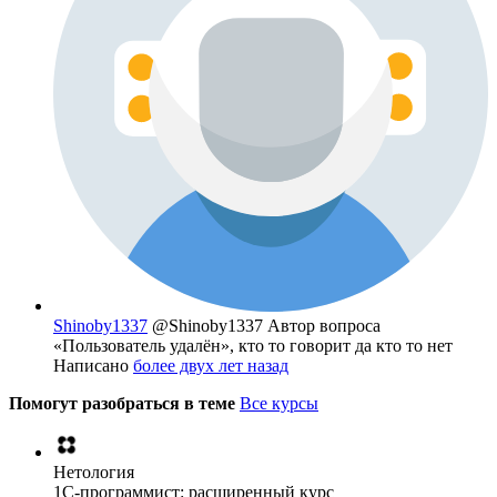
Shinoby1337
@Shinoby1337
Автор вопроса
«Пользователь удалён», кто то говорит да кто то нет
Написано
более двух лет назад
Помогут разобраться в теме
Все курсы
Нетология
1C-программист: расширенный курс