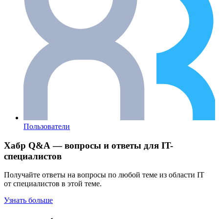
Пользователи
Хабр Q&A — вопросы и ответы для IT-
специалистов
Получайте ответы на вопросы по любой теме из области IT
от специалистов в этой теме.
Узнать больше