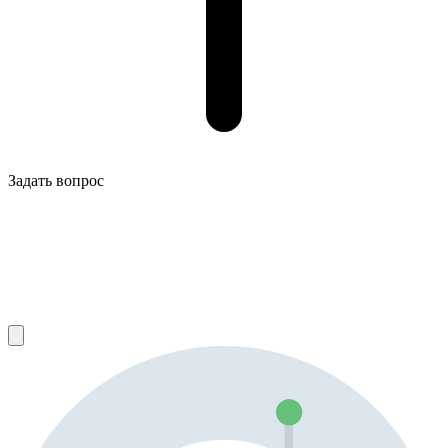
Задать вопрос