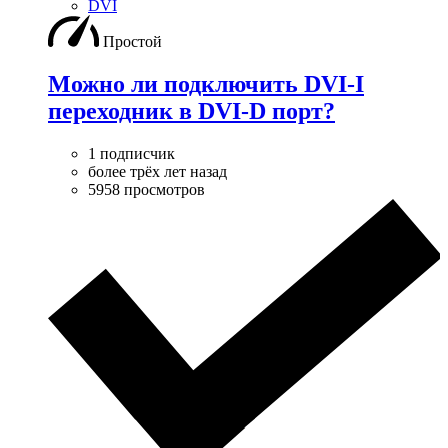
DVI
Простой
Можно ли подключить DVI-I
переходник в DVI-D порт?
1 подписчик
более трёх лет назад
5958 просмотров