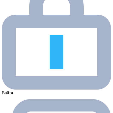
Войти