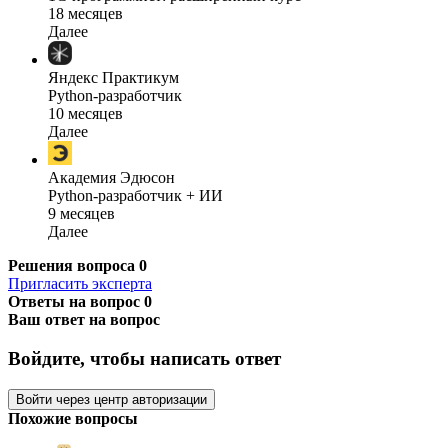
18 месяцев
Далее
Яндекс Практикум
Python-разработчик
10 месяцев
Далее
Академия Эдюсон
Python-разработчик + ИИ
9 месяцев
Далее
Решения вопроса
0
Пригласить эксперта
Ответы на вопрос
0
Ваш ответ на вопрос
Войдите, чтобы написать ответ
Войти через центр авторизации
Похожие вопросы