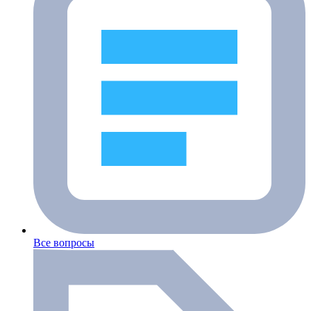
Все вопросы