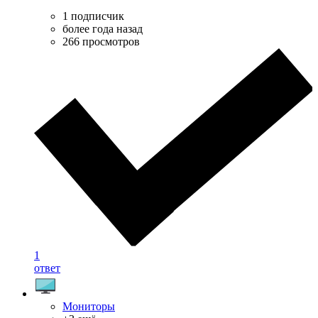
1 подписчик
более года назад
266 просмотров
1
ответ
Мониторы