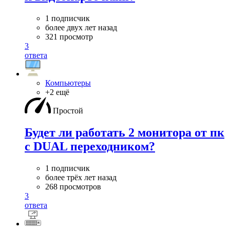
1 подписчик
более двух лет назад
321 просмотр
3
ответа
Компьютеры
+2 ещё
Простой
Будет ли работать 2 монитора от пк
с DUAL переходником?
1 подписчик
более трёх лет назад
268 просмотров
3
ответа