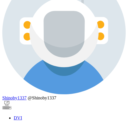
Shinoby1337
@Shinoby1337
DVI