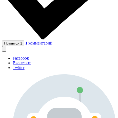
1
комментарий
Нравится
1
Facebook
Вконтакте
Twitter