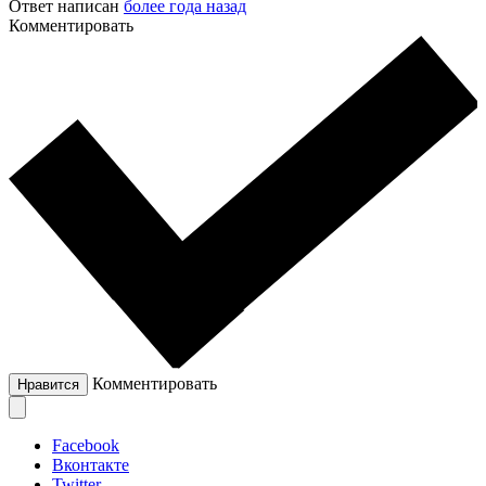
Ответ написан
более года назад
Комментировать
Комментировать
Нравится
Facebook
Вконтакте
Twitter