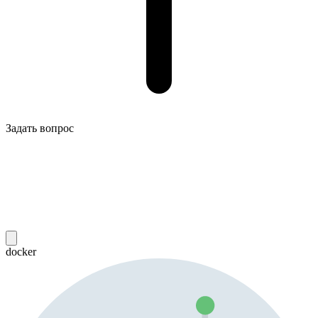
Задать вопрос
docker