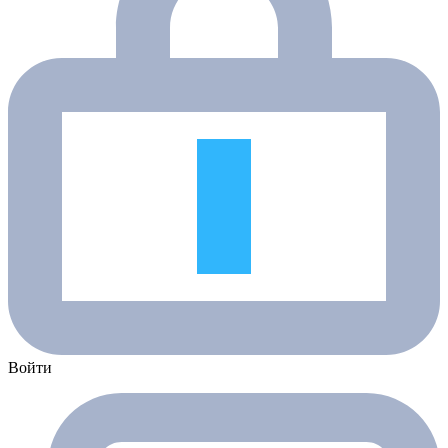
Войти