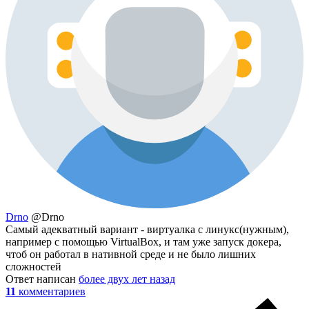
Drno
@Drno
Самый адекватный вариант - виртуалка с линукс(нужным),
например с помощью VirtualBox, и там уже запуск докера,
чтоб он работал в нативной среде и не было лишних
сложностей
Ответ написан
более двух лет назад
11
комментариев