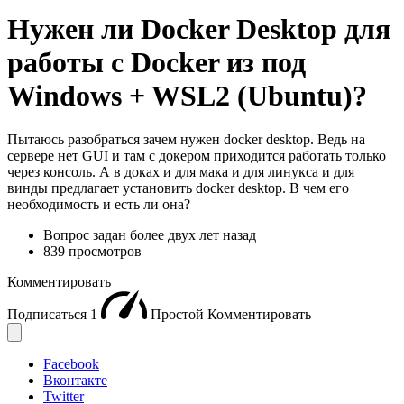
Нужен ли Docker Desktop для
работы с Docker из под
Windows + WSL2 (Ubuntu)?
Пытаюсь разобраться зачем нужен docker desktop. Ведь на
сервере нет GUI и там с докером приходится работать только
через консоль. А в доках и для мака и для линукса и для
винды предлагает установить docker desktop. В чем его
необходимость и есть ли она?
Вопрос задан
более двух лет назад
839 просмотров
Комментировать
Подписаться
1
Простой
Комментировать
Facebook
Вконтакте
Twitter