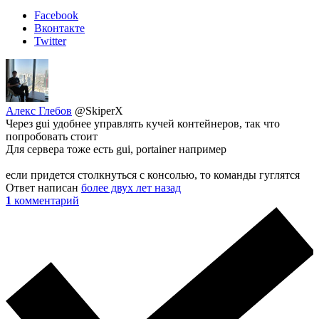
Facebook
Вконтакте
Twitter
Алекс Глебов
@SkiperX
Через gui удобнее управлять кучей контейнеров, так что
попробовать стоит
Для сервера тоже есть gui, portainer например
если придется столкнуться с консолью, то команды гуглятся
Ответ написан
более двух лет назад
1
комментарий