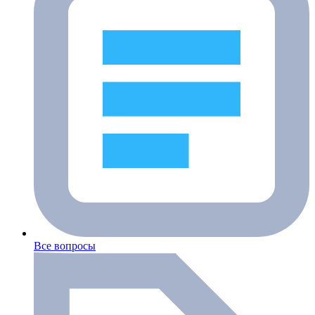
Все вопросы