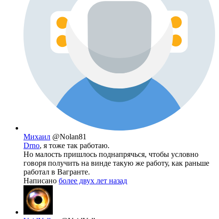
Михаил
@Nolan81
Drno
, я тоже так работаю.
Но малость пришлось поднапрячься, чтобы условно
говоря получить на винде такую же работу, как раньше
работал в Вагранте.
Написано
более двух лет назад