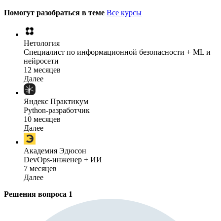
Помогут разобраться в теме
Все курсы
Нетология
Специалист по информационной безопасности + ML и
нейросети
12 месяцев
Далее
Яндекс Практикум
Python-разработчик
10 месяцев
Далее
Академия Эдюсон
DevOps-инженер + ИИ
7 месяцев
Далее
Решения вопроса
1