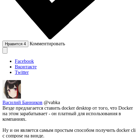
Комментировать
Нравится
4
Facebook
Вконтакте
Twitter
Василий Банников
@vabka
Везде предлагается ставить docker desktop от того, что Docker
на этом зарабатывает - он платный для использования в
компаниях.
Ну и он является самым простым способом получить docker cli
с compose на винде.