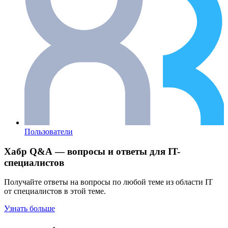
Пользователи
Хабр Q&A — вопросы и ответы для IT-
специалистов
Получайте ответы на вопросы по любой теме из области IT
от специалистов в этой теме.
Узнать больше