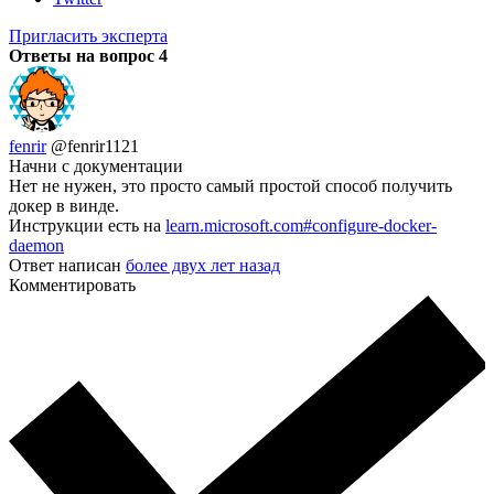
Пригласить эксперта
Ответы на вопрос
4
fenrir
@fenrir1121
Начни с документации
Нет не нужен, это просто самый простой способ получить
докер в винде.
Инструкции есть на
learn.microsoft.com#configure-docker-
daemon
Ответ написан
более двух лет назад
Комментировать