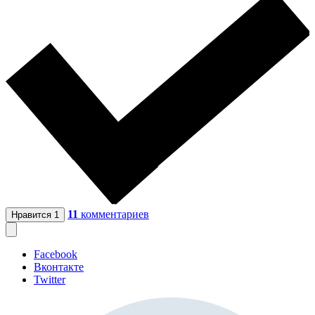
11
комментариев
Нравится
1
Facebook
Вконтакте
Twitter