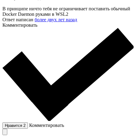
В принципе ничто тебя не ограничивает поставить обычный
Docker Daemon руками в WSL2
Ответ написан
более двух лет назад
Комментировать
Комментировать
Нравится
2