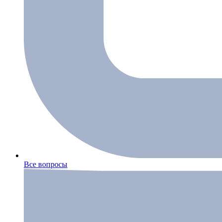
Все вопросы