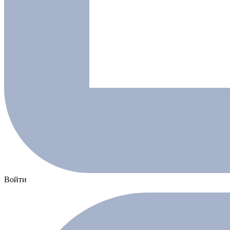
Войти