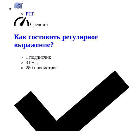
PHP
Средний
Как составить регулярное
выражение?
1 подписчик
31 мая
280 просмотров