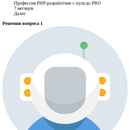
Профессия PHP-разработчик с нуля до PRO
7 месяцев
Далее
Решения вопроса
1