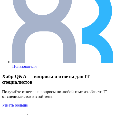
Пользователи
Хабр Q&A — вопросы и ответы для IT-
специалистов
Получайте ответы на вопросы по любой теме из области IT
от специалистов в этой теме.
Узнать больше