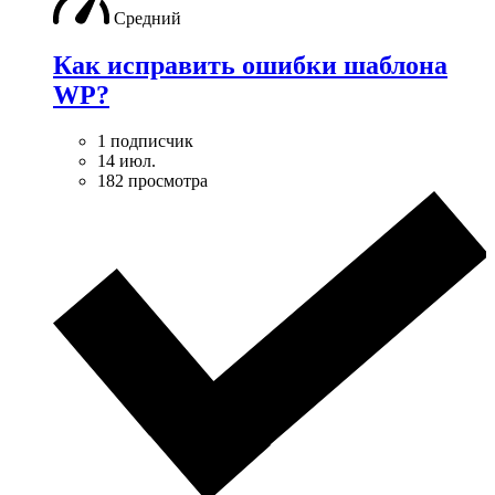
Средний
Как исправить ошибки шаблона
WP?
1 подписчик
14 июл.
182 просмотра