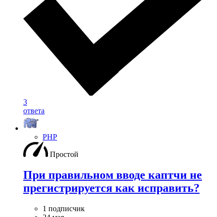
3
ответа
PHP
Простой
При правильном вводе каптчи не
прегистрируется как исправить?
1 подписчик