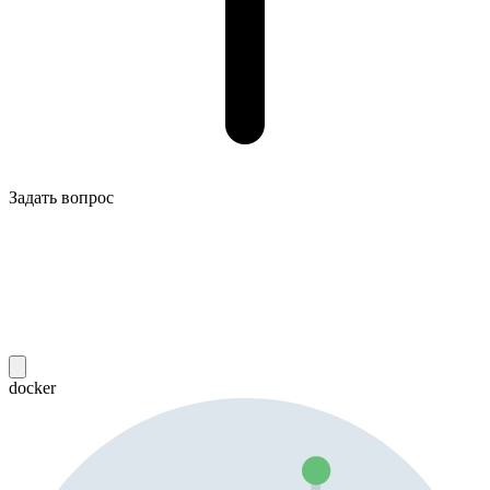
Задать вопрос
docker