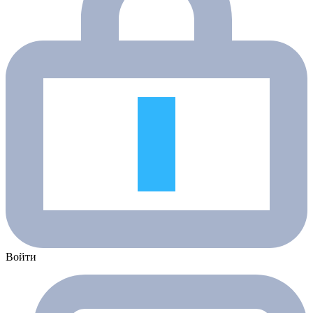
Войти