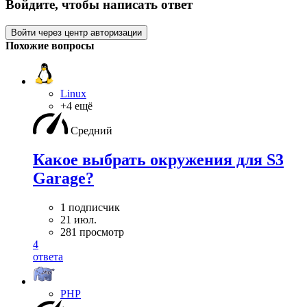
Войдите, чтобы написать ответ
Войти через центр авторизации
Похожие вопросы
Linux
+4 ещё
Средний
Какое выбрать окружения для S3
Garage?
1 подписчик
21 июл.
281 просмотр
4
ответа
PHP