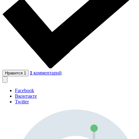
1
комментарий
Нравится
1
Facebook
Вконтакте
Twitter