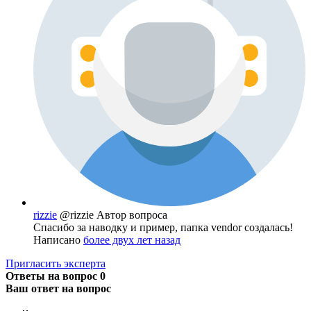
rizzie
@rizzie
Автор вопроса
Спасибо за наводку и пример, папка vendor создалась!
Написано
более двух лет назад
Пригласить эксперта
Ответы на вопрос
0
Ваш ответ на вопрос