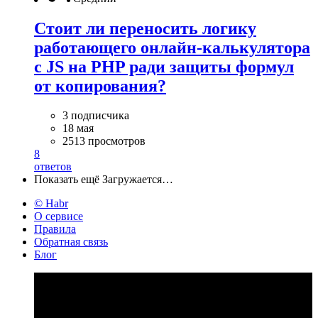
Стоит ли переносить логику
работающего онлайн-калькулятора
с JS на PHP ради защиты формул
от копирования?
3 подписчика
18 мая
2513 просмотров
8
ответов
Показать ещё
Загружается…
© Habr
О сервисе
Правила
Обратная связь
Блог