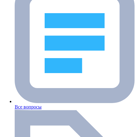
Все вопросы