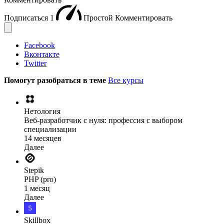
Подписаться
1
Простой
Комментировать
Facebook
Вконтакте
Twitter
Помогут разобраться в теме
Все курсы
Нетология
Веб-разработчик с нуля: профессия с выбором
специализации
14 месяцев
Далее
Stepik
PHP (pro)
1 месяц
Далее
Skillbox