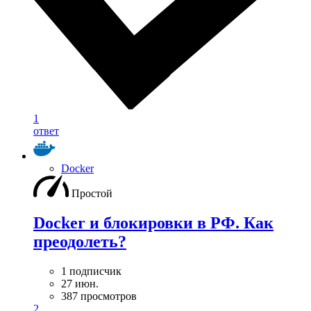
1
ответ
Docker
Простой
Docker и блокировки в РФ. Как
преодолеть?
1 подписчик
27 июн.
387 просмотров
2