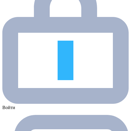
Войти