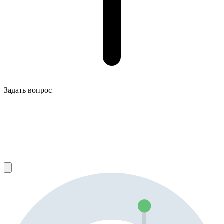
Задать вопрос