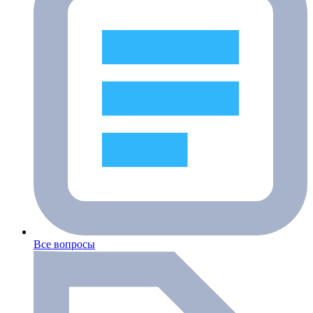
Все вопросы