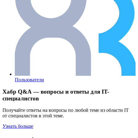
Пользователи
Хабр Q&A — вопросы и ответы для IT-
специалистов
Получайте ответы на вопросы по любой теме из области IT
от специалистов в этой теме.
Узнать больше