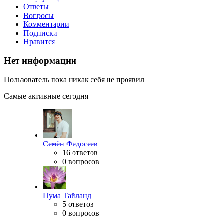
Ответы
Вопросы
Комментарии
Подписки
Нравится
Нет информации
Пользователь пока никак себя не проявил.
Самые активные сегодня
Семён Федосеев
16 ответов
0 вопросов
Пума Тайланд
5 ответов
0 вопросов