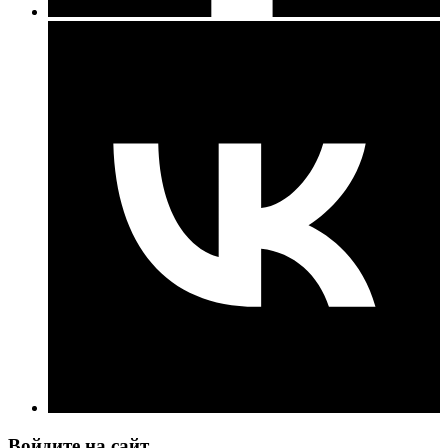
Войдите на сайт