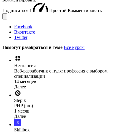
Подписаться
1
Простой
Комментировать
Facebook
Вконтакте
Twitter
Помогут разобраться в теме
Все курсы
Нетология
Веб-разработчик с нуля: профессия с выбором
специализации
14 месяцев
Далее
Stepik
PHP (pro)
1 месяц
Далее
Skillbox