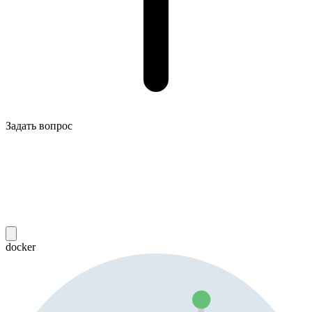
Задать вопрос
docker