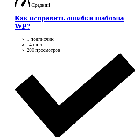
Средний
Как исправить ошибки шаблона
WP?
1 подписчик
14 июл.
200 просмотров