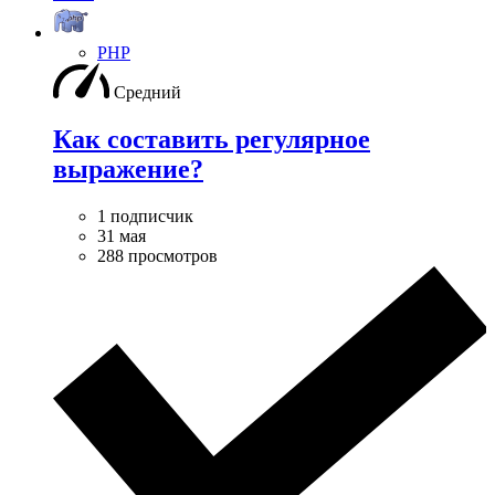
PHP
Средний
Как составить регулярное
выражение?
1 подписчик
31 мая
288 просмотров