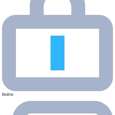
Войти