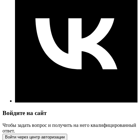
Войдите на сайт
Чтобы задать вопрос и получить на него квалифицированный
ответ.
Войти через центр авторизации