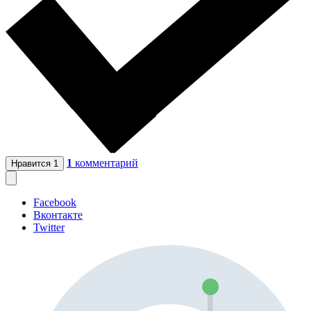
1
комментарий
Нравится
1
Facebook
Вконтакте
Twitter