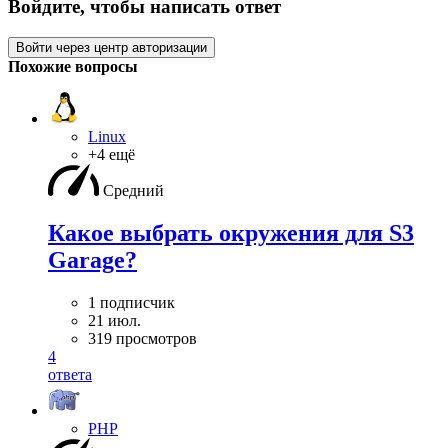
Войдите, чтобы написать ответ
Войти через центр авторизации
Похожие вопросы
Linux
+4 ещё
Средний
Какое выбрать окружения для S3
Garage?
1 подписчик
21 июл.
319 просмотров
4
ответа
PHP