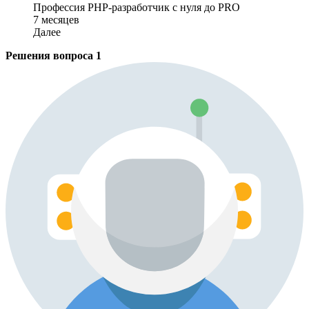
Профессия PHP-разработчик с нуля до PRO
7 месяцев
Далее
Решения вопроса
1