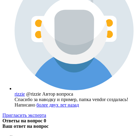
rizzie
@rizzie
Автор вопроса
Спасибо за наводку и пример, папка vendor создалась!
Написано
более двух лет назад
Пригласить эксперта
Ответы на вопрос
0
Ваш ответ на вопрос