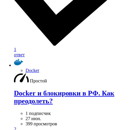
1
ответ
Docker
Простой
Docker и блокировки в РФ. Как
преодолеть?
1 подписчик
27 июн.
399 просмотров
2