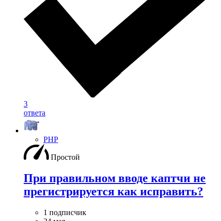
3
ответа
PHP
Простой
При правильном вводе каптчи не
прегистрируется как исправить?
1 подписчик