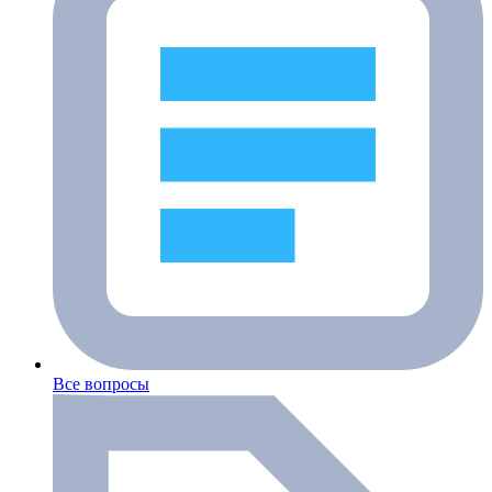
Все вопросы