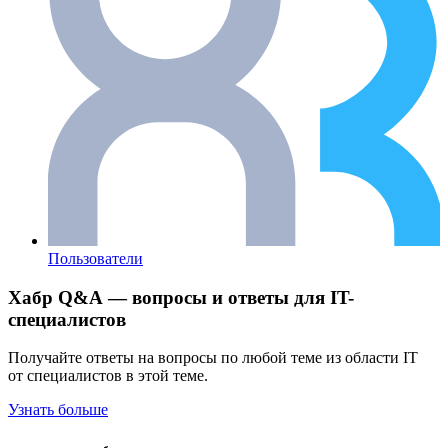
Пользователи
Хабр Q&A — вопросы и ответы для IT-
специалистов
Получайте ответы на вопросы по любой теме из области IT
от специалистов в этой теме.
Узнать больше