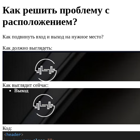
Как решить проблему с
расположением?
Как подвинуть вход и выход на нужное место?
Как должно выглядеть:
Как выглядит сейчас:
Код: