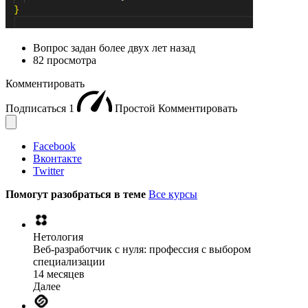
Вопрос задан
более двух лет назад
82 просмотра
Комментировать
Подписаться
1
Простой
Комментировать
Facebook
Вконтакте
Twitter
Помогут разобраться в теме
Все курсы
Нетология
Веб-разработчик с нуля: профессия с выбором
специализации
14 месяцев
Далее