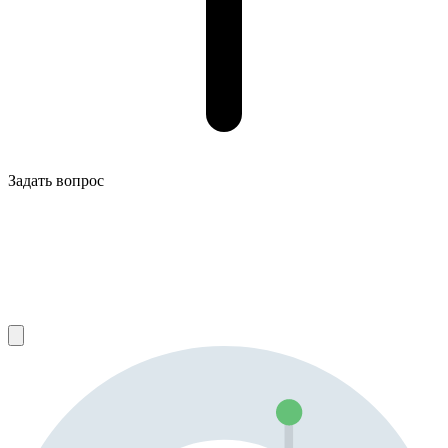
Задать вопрос