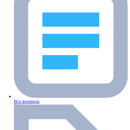
Все вопросы