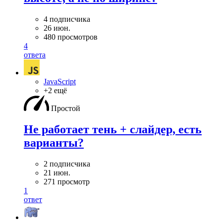
4 подписчика
26 июн.
480 просмотров
4
ответа
JavaScript
+2 ещё
Простой
Не работает тень + слайдер, есть
варианты?
2 подписчика
21 июн.
271 просмотр
1
ответ