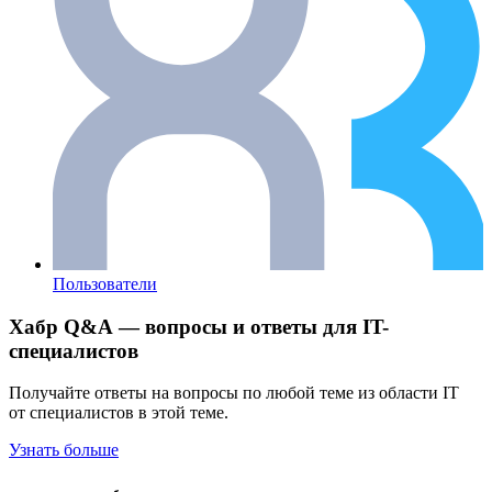
Пользователи
Хабр Q&A — вопросы и ответы для IT-
специалистов
Получайте ответы на вопросы по любой теме из области IT
от специалистов в этой теме.
Узнать больше