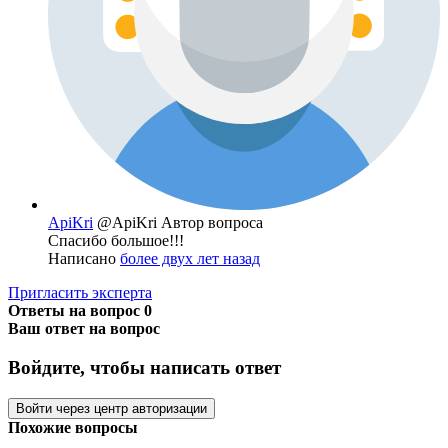
ApiKri
@ApiKri
Автор вопроса
Спасибо большое!!!
Написано
более двух лет назад
Пригласить эксперта
Ответы на вопрос
0
Ваш ответ на вопрос
Войдите, чтобы написать ответ
Войти через центр авторизации
Похожие вопросы