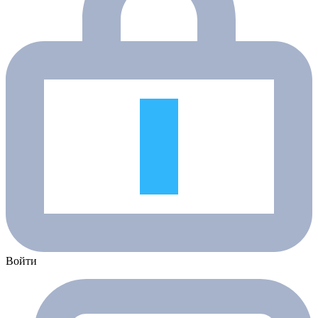
Войти