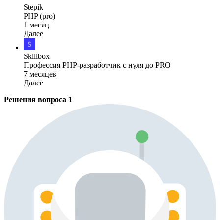
Stepik
PHP (pro)
1 месяц
Далее
Skillbox
Профессия PHP-разработчик с нуля до PRO
7 месяцев
Далее
Решения вопроса
1