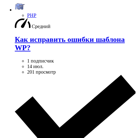
PHP
Средний
Как исправить ошибки шаблона
WP?
1 подписчик
14 июл.
201 просмотр