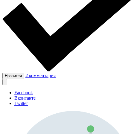
2
комментария
Нравится
Facebook
Вконтакте
Twitter