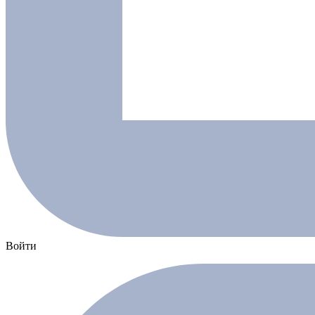
Войти