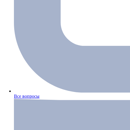
Все вопросы