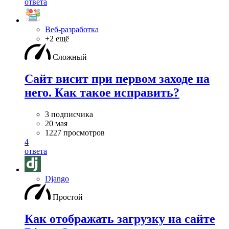
ответа
Веб-разработка
+2 ещё
Сложный
Сайт висит при первом заходе на
него. Как такое исправить?
3 подписчика
20 мая
1227 просмотров
4
ответа
Django
Простой
Как отображать загрузку на сайте