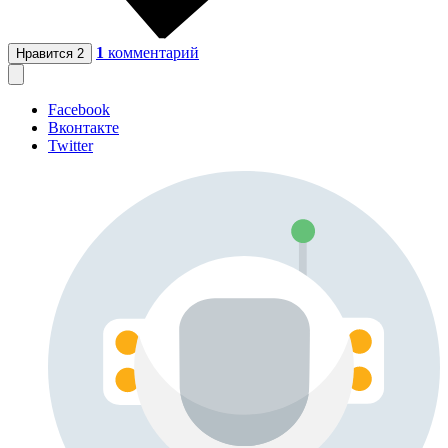
1
комментарий
Нравится
2
Facebook
Вконтакте
Twitter