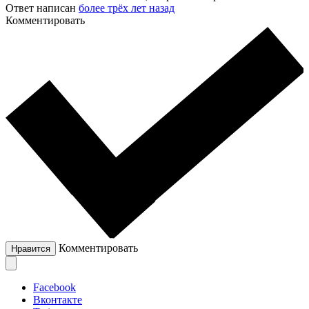
Ответ написан
более трёх лет назад
Комментировать
Комментировать
Нравится
Facebook
Вконтакте