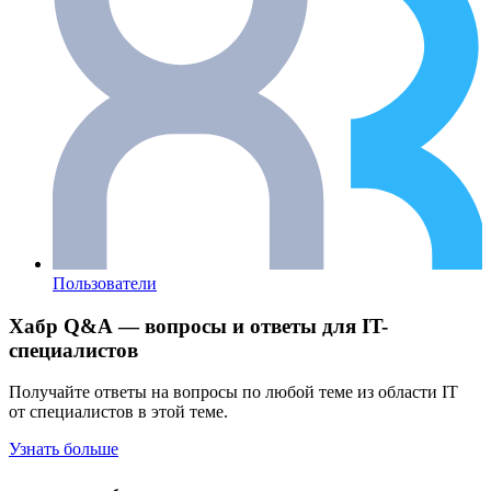
Пользователи
Хабр Q&A — вопросы и ответы для IT-
специалистов
Получайте ответы на вопросы по любой теме из области IT
от специалистов в этой теме.
Узнать больше