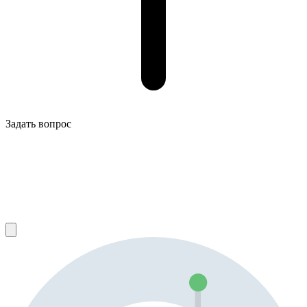
Задать вопрос