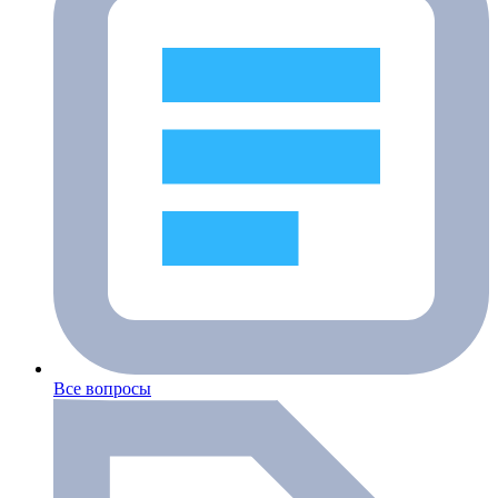
Все вопросы