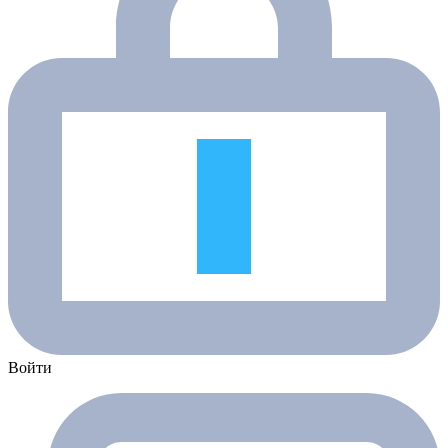
Войти