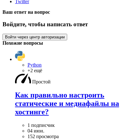
Twitter
Ваш ответ на вопрос
Войдите, чтобы написать ответ
Войти через центр авторизации
Похожие вопросы
Python
+2 ещё
Простой
Как правильно настроить
статические и медиафайлы на
хостинге?
1 подписчик
04 июн.
152 просмотра