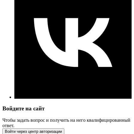
Войдите на сайт
Чтобы задать вопрос и получить на него квалифицированный
ответ.
Войти через центр авторизации