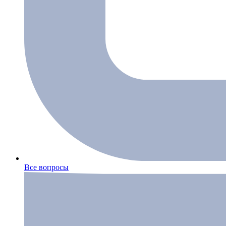
Все вопросы