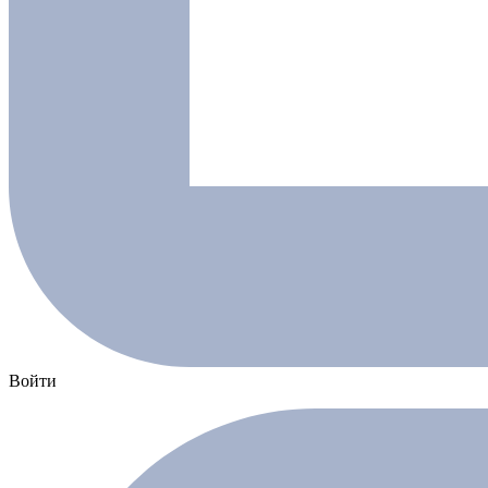
Войти