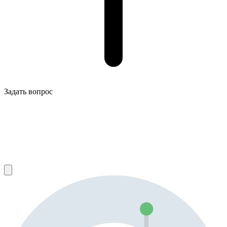
Задать вопрос