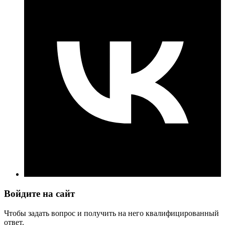
Войдите на сайт
Чтобы задать вопрос и получить на него квалифицированный
ответ.