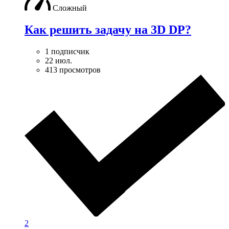
Сложный
Как решить задачу на 3D DP?
1 подписчик
22 июл.
413 просмотров
2