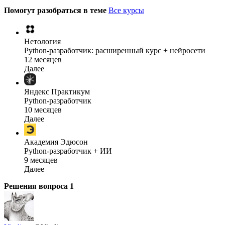
Помогут разобраться в теме
Все курсы
Нетология
Python-разработчик: расширенный курс + нейросети
12 месяцев
Далее
Яндекс Практикум
Python-разработчик
10 месяцев
Далее
Академия Эдюсон
Python-разработчик + ИИ
9 месяцев
Далее
Решения вопроса
1