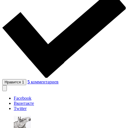
5
комментариев
Нравится
1
Facebook
Вконтакте
Twitter