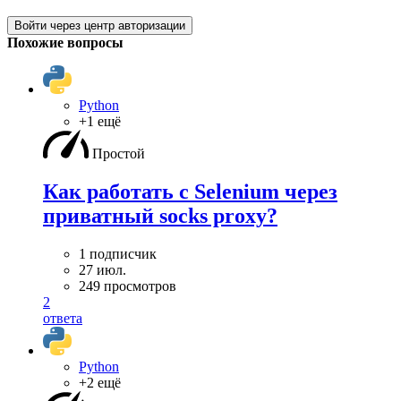
Войти через центр авторизации
Похожие вопросы
Python
+1 ещё
Простой
Как работать с Selenium через
приватный socks proxy?
1 подписчик
27 июл.
249 просмотров
2
ответа
Python
+2 ещё