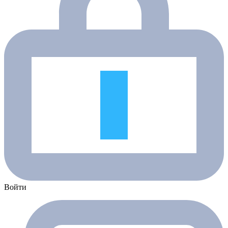
Войти