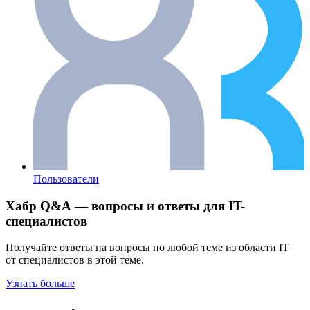
Пользователи
Хабр Q&A — вопросы и ответы для IT-
специалистов
Получайте ответы на вопросы по любой теме из области IT
от специалистов в этой теме.
Узнать больше