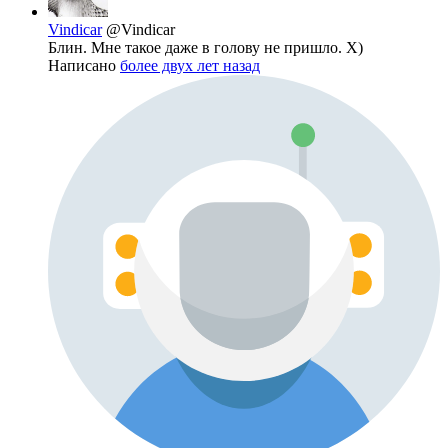
Vindicar
@Vindicar
Блин. Мне такое даже в голову не пришло. X)
Написано
более двух лет назад