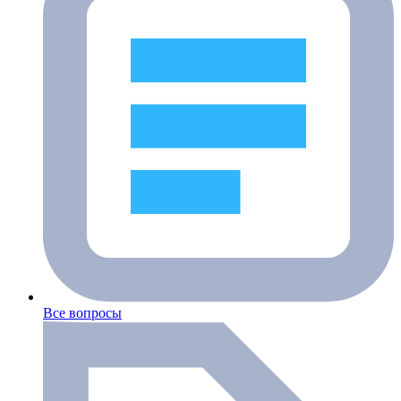
Все вопросы