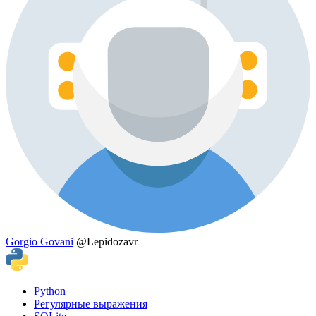
Gorgio Govani
@Lepidozavr
Python
Регулярные выражения