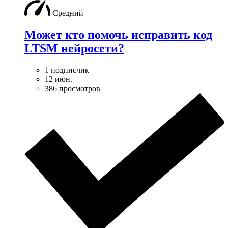
Средний
Может кто помочь исправить код
LTSM нейросети?
1 подписчик
12 июн.
386 просмотров