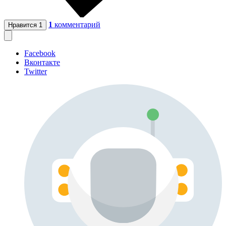
1
комментарий
Нравится
1
Facebook
Вконтакте
Twitter