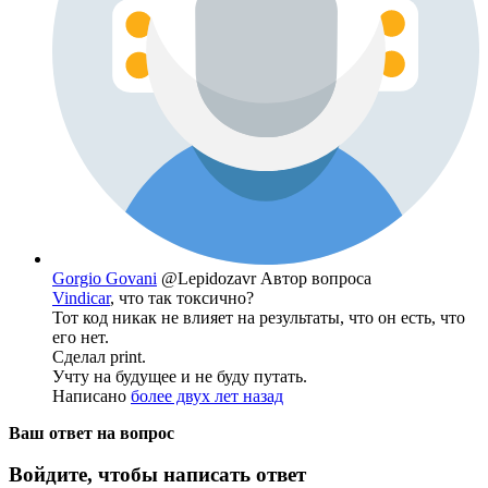
Gorgio Govani
@Lepidozavr
Автор вопроса
Vindicar
, что так токсично?
Тот код никак не влияет на результаты, что он есть, что
его нет.
Сделал print.
Учту на будущее и не буду путать.
Написано
более двух лет назад
Ваш ответ на вопрос
Войдите, чтобы написать ответ