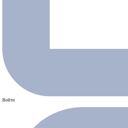
Войти