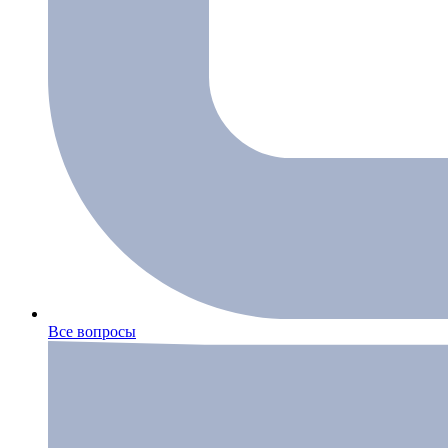
Все вопросы