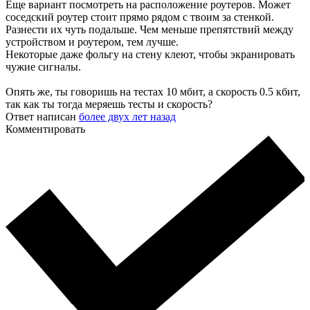
Еще вариант посмотреть на расположение роутеров. Может
соседский роутер стоит прямо рядом с твоим за стенкой.
Разнести их чуть подальше. Чем меньше препятствий между
устройством и роутером, тем лучше.
Некоторые даже фольгу на стену клеют, чтобы экранировать
чужие сигналы.
Опять же, ты говоришь на тестах 10 мбит, а скорость 0.5 кбит,
так как ты тогда меряешь тесты и скорость?
Ответ написан
более двух лет назад
Комментировать