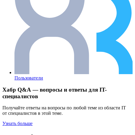
Пользователи
Хабр Q&A — вопросы и ответы для IT-
специалистов
Получайте ответы на вопросы по любой теме из области IT
от специалистов в этой теме.
Узнать больше