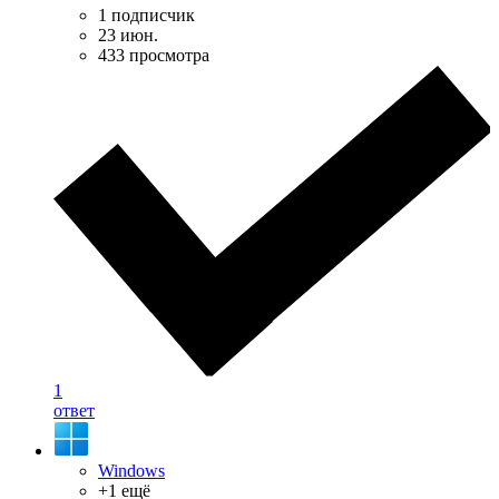
1 подписчик
23 июн.
433 просмотра
1
ответ
Windows
+1 ещё