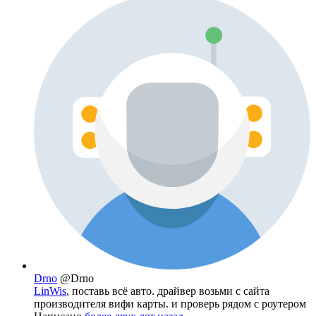
Drno
@Drno
LinWis
, поставь всё авто. драйвер возьми с сайта
производителя вифи карты. и проверь рядом с роутером