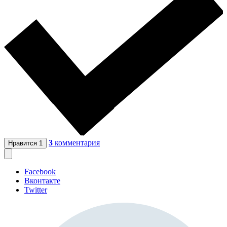
3
комментария
Нравится
1
Facebook
Вконтакте
Twitter