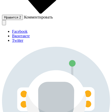
Комментировать
Нравится
2
Facebook
Вконтакте
Twitter