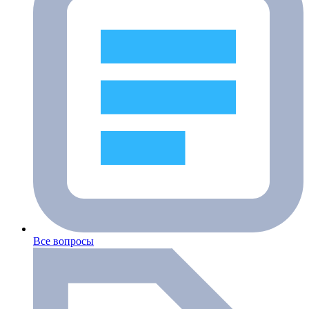
Все вопросы