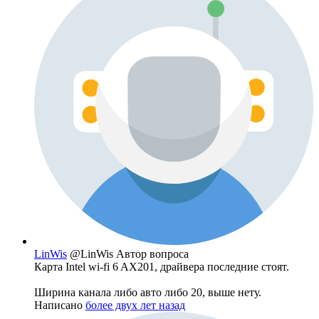
LinWis
@LinWis
Автор вопроса
Карта Intel wi-fi 6 AX201, драйвера последние стоят.
Ширина канала либо авто либо 20, выше нету.
Написано
более двух лет назад