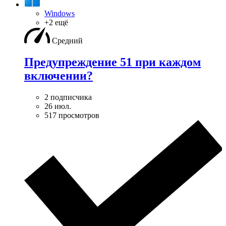
Windows
+2 ещё
Средний
Предупреждение 51 при каждом
включении?
2 подписчика
26 июл.
517 просмотров