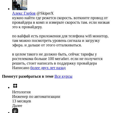
Алекс Глебов
@SkiperX
нужно найти где режется скорость. воткните провод от
провайдера в комп и измерьте скорость там. если низкая
это к провайдеру.
по вайфай есть приложения для телефона wifi монитор,
там можно посмотреть уровень сигнала и загрузку
эфира. и дальше от этого отталкиваться.
в целом такого не должно быть, сейчас тарифы у
ростелекома больше 100 мегабит. если не получится
решить, стоит написать в поддержку провайдера
Написано
более двух лет назад
Помогут разобраться в теме
Все курсы
Нетология
Инженер по автоматизации
13 месяцев
Далее