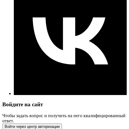
Войдите на сайт
Чтобы задать вопрос и получить на него квалифицированный
ответ.
Войти через центр авторизации