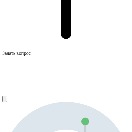
Задать вопрос