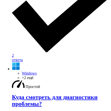
2
ответа
Windows
+2 ещё
Простой
Куда смотреть для диагностики
проблемы?