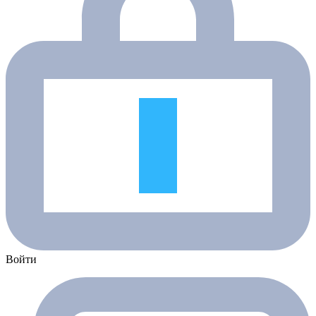
Войти