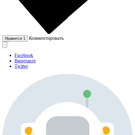
Комментировать
Нравится
1
Facebook
Вконтакте
Twitter