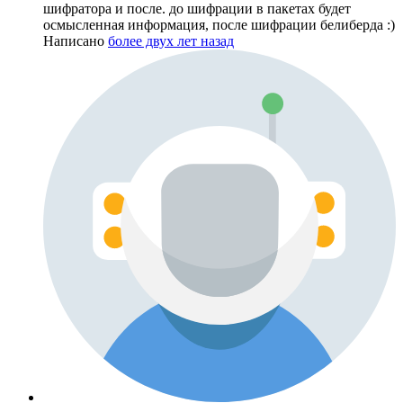
шифратора и после. до шифрации в пакетах будет
осмысленная информация, после шифрации белиберда :)
Написано
более двух лет назад