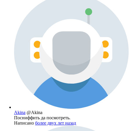
Akina
@Akina
Посниффить да посмотреть.
Написано
более двух лет назад