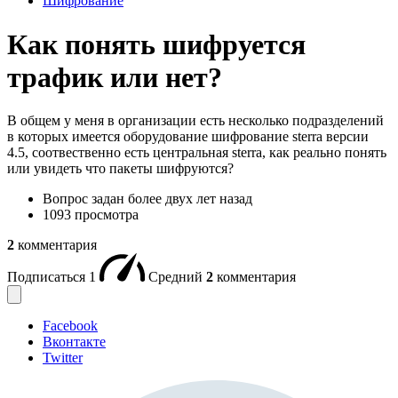
Шифрование
Как понять шифруется
трафик или нет?
В общем у меня в организации есть несколько подразделений
в которых имеется оборудование шифрование sterra версии
4.5, соотвественно есть центральная sterra, как реально понять
или увидеть что пакеты шифруются?
Вопрос задан
более двух лет назад
1093 просмотра
2
комментария
Подписаться
1
Средний
2
комментария
Facebook
Вконтакте
Twitter