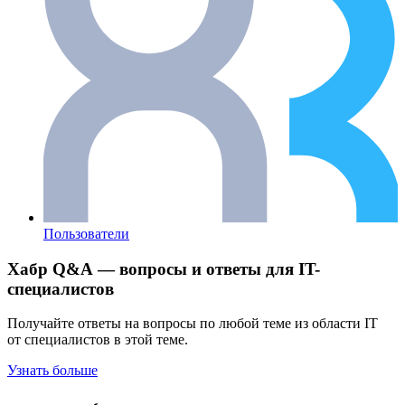
Пользователи
Хабр Q&A — вопросы и ответы для IT-
специалистов
Получайте ответы на вопросы по любой теме из области IT
от специалистов в этой теме.
Узнать больше