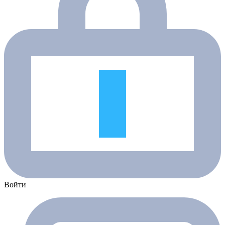
Войти