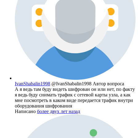
IvanShabalin1998
@IvanShabalin1998
Автор вопроса
А я ведь там буду видеть шифрован он или нет, по факту
я ведь буду снимать трафик с сетевой карты узла, а как
мне посмотреть в каком виде передается трафик внутри
оборудования шифрования
Написано
более двух лет назад