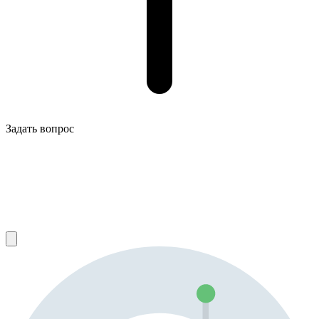
Задать вопрос