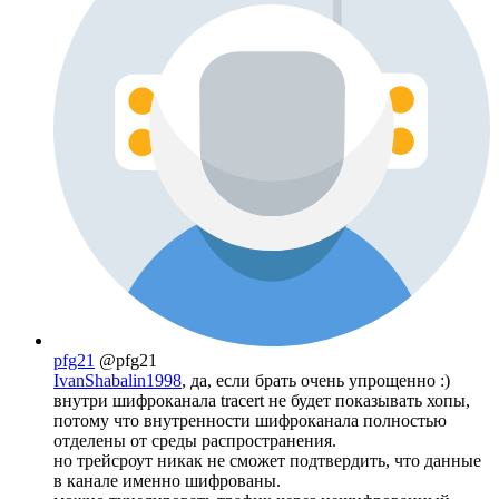
pfg21
@pfg21
IvanShabalin1998
, да, если брать очень упрощенно :)
внутри шифроканала tracert не будет показывать хопы,
потому что внутренности шифроканала полностью
отделены от среды распространения.
но трейсроут никак не сможет подтвердить, что данные
в канале именно шифрованы.