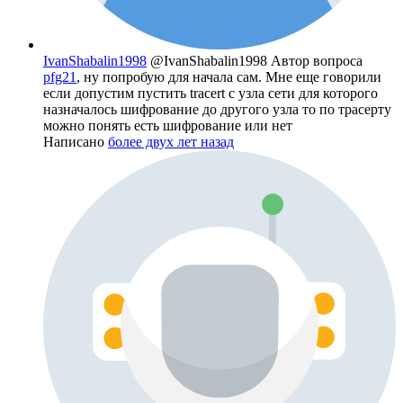
IvanShabalin1998
@IvanShabalin1998
Автор вопроса
pfg21
, ну попробую для начала сам. Мне еще говорили
если допустим пустить tracert с узла сети для которого
назначалось шифрование до другого узла то по трасерту
можно понять есть шифрование или нет
Написано
более двух лет назад