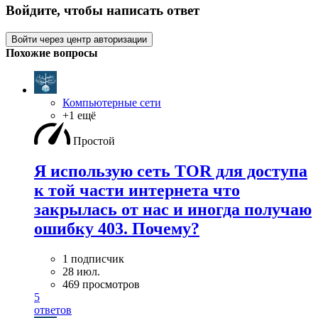
Войдите, чтобы написать ответ
Войти через центр авторизации
Похожие вопросы
Компьютерные сети
+1 ещё
Простой
Я использую сеть TOR для доступа
к той части интернета что
закрылась от нас и иногда получаю
ошибку 403. Почему?
1 подписчик
28 июл.
469 просмотров
5
ответов