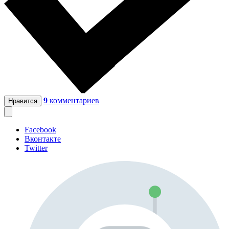
9
комментариев
Нравится
Facebook
Вконтакте
Twitter