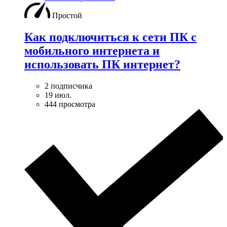
Простой
Как подключиться к сети ПК с
мобильного интернета и
использовать ПК интернет?
2 подписчика
19 июл.
444 просмотра