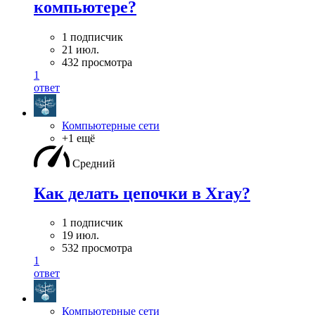
компьютере?
1 подписчик
21 июл.
432 просмотра
1
ответ
Компьютерные сети
+1 ещё
Средний
Как делать цепочки в Xray?
1 подписчик
19 июл.
532 просмотра
1
ответ
Компьютерные сети