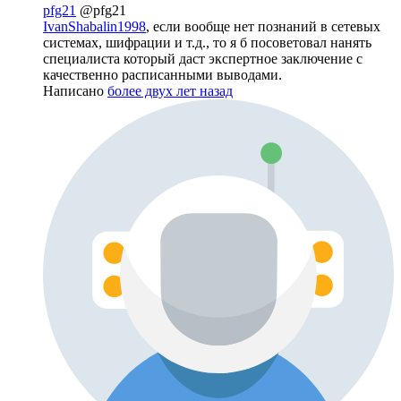
pfg21
@pfg21
IvanShabalin1998
, если вообще нет познаний в сетевых
системах, шифрации и т.д., то я б посоветовал нанять
специалиста который даст экспертное заключение с
качественно расписанными выводами.
Написано
более двух лет назад