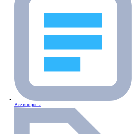
Все вопросы