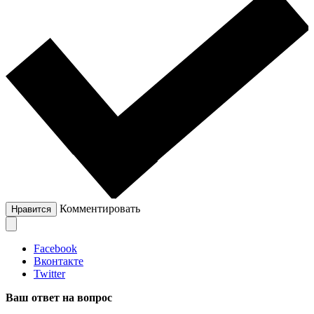
Комментировать
Нравится
Facebook
Вконтакте
Twitter
Ваш ответ на вопрос