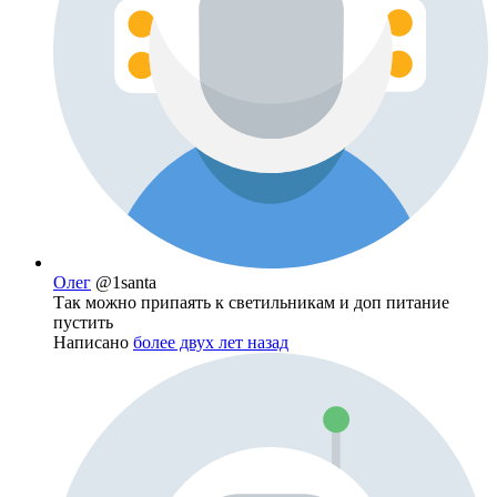
Олег
@1santa
Так можно припаять к светильникам и доп питание
пустить
Написано
более двух лет назад