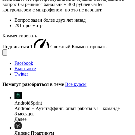
вопрос бы решился банальным 300 рублевым led
контроллером с микрофоном, но это не вариант.
Вопрос задан
более двух лет назад
291 просмотр
Комментировать
Подписаться
1
Сложный
Комментировать
Facebook
Вконтакте
Twitter
Помогут разобраться в теме
Все курсы
AndroidSprint
Android + Аутстаффинг: опыт работы в IT-команде
8 месяцев
Далее
Яндекс Практикум