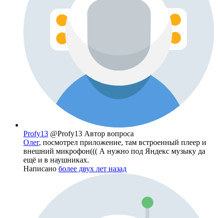
Profy13
@Profy13
Автор вопроса
Олег
, посмотрел приложение, там встроенный плеер и
внешний микрофон((( А нужно под Яндекс музыку да
ещё и в наушниках.
Написано
более двух лет назад