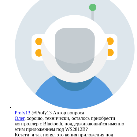
Profy13
@Profy13
Автор вопроса
Олег
, хорошо, технически, осталось приобрести
контроллер с Bluetooth, поддерживающийся именно
этим приложением под WS2812B?
Кстати, я так понял это копия приложения под