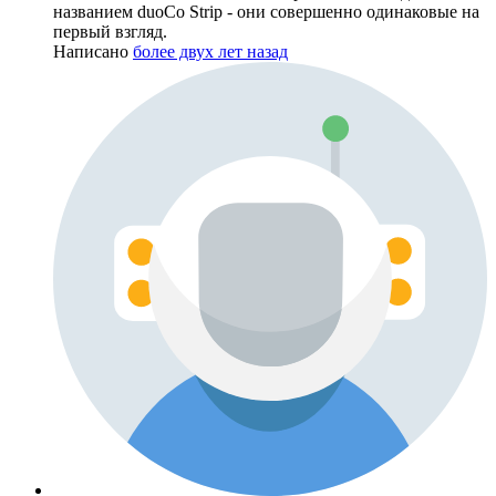
названием duoCo Strip - они совершенно одинаковые на
первый взгляд.
Написано
более двух лет назад