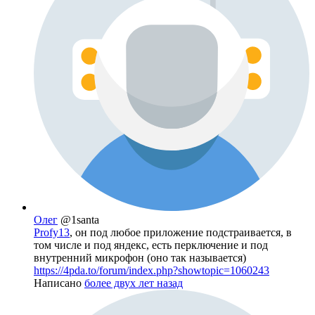
Олег
@1santa
Profy13
, он под любое приложение подстраивается, в
том числе и под яндекс, есть перключение и под
внутренний микрофон (оно так называется)
https://4pda.to/forum/index.php?showtopic=1060243
Написано
более двух лет назад