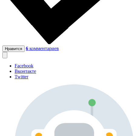
6
комментариев
Нравится
Facebook
Вконтакте
Twitter