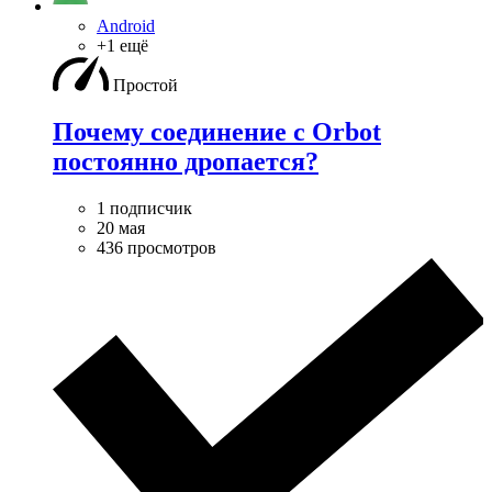
Android
+1 ещё
Простой
Почему соединение с Orbot
постоянно дропается?
1 подписчик
20 мая
436 просмотров