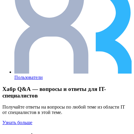
Пользователи
Хабр Q&A — вопросы и ответы для IT-
специалистов
Получайте ответы на вопросы по любой теме из области IT
от специалистов в этой теме.
Узнать больше