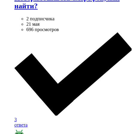
найти?
2 подписчика
21 мая
696 просмотров
3
ответа