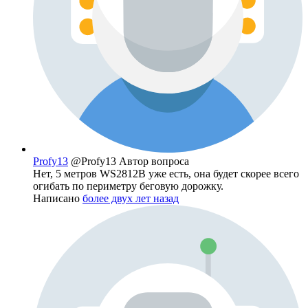
Profy13
@Profy13
Автор вопроса
Нет, 5 метров WS2812B уже есть, она будет скорее всего
огибать по периметру беговую дорожку.
Написано
более двух лет назад