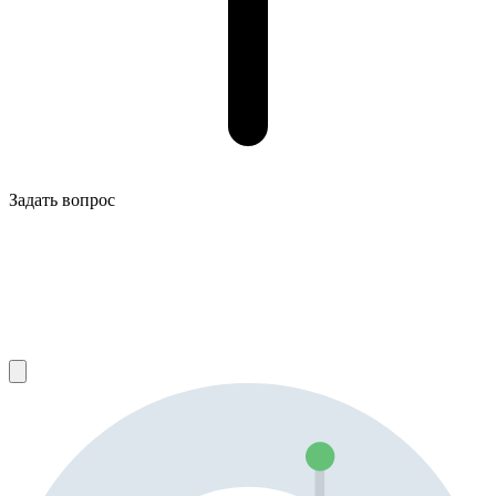
Задать вопрос