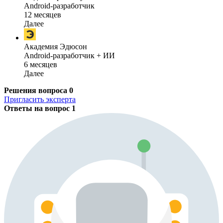
Android-разработчик
12 месяцев
Далее
Академия Эдюсон
Android-разработчик + ИИ
6 месяцев
Далее
Решения вопроса
0
Пригласить эксперта
Ответы на вопрос
1