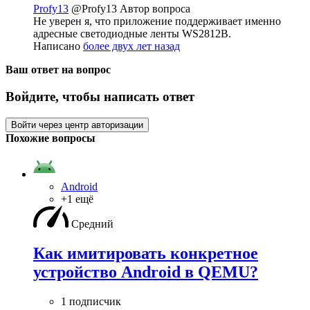
Profy13
@Profy13
Автор вопроса
Не уверен я, что приложение поддерживает именно
адресные светодиодные ленты WS2812B.
Написано
более двух лет назад
Ваш ответ на вопрос
Войдите, чтобы написать ответ
Войти через центр авторизации
Похожие вопросы
Android
+1 ещё
Средний
Как имитировать конкретное
устройство Android в QEMU?
1 подписчик