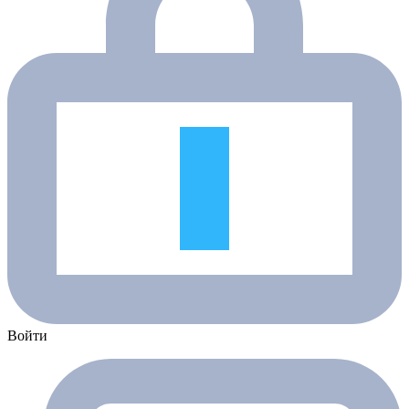
Войти