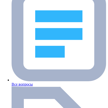
Все вопросы