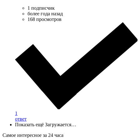
1 подписчик
более года назад
168 просмотров
1
ответ
Показать ещё
Загружается…
Самое интересное за 24 часа