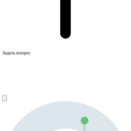
Задать вопрос