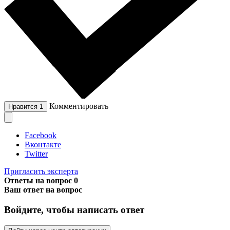
Комментировать
Нравится
1
Facebook
Вконтакте
Twitter
Пригласить эксперта
Ответы на вопрос
0
Ваш ответ на вопрос
Войдите, чтобы написать ответ