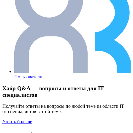
Пользователи
Хабр Q&A — вопросы и ответы для IT-
специалистов
Получайте ответы на вопросы по любой теме из области IT
от специалистов в этой теме.
Узнать больше