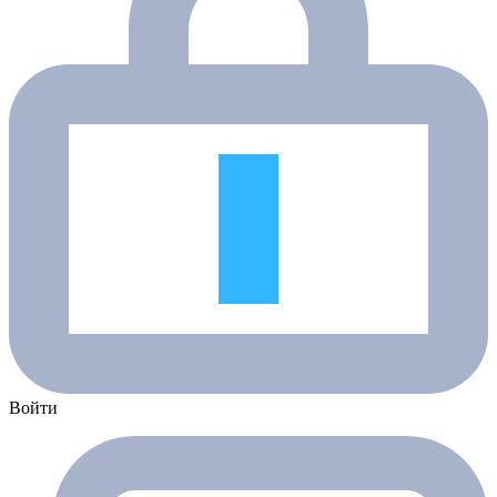
Войти