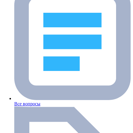
Все вопросы