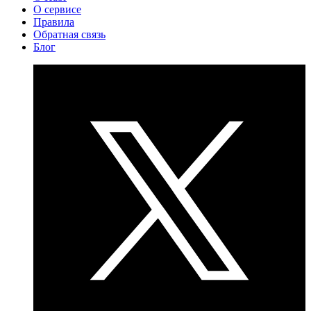
О сервисе
Правила
Обратная связь
Блог