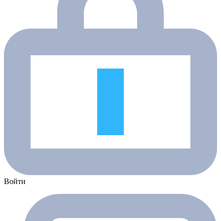
Войти