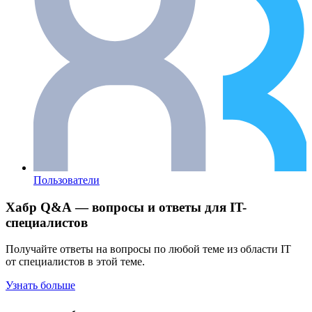
Пользователи
Хабр Q&A — вопросы и ответы для IT-
специалистов
Получайте ответы на вопросы по любой теме из области IT
от специалистов в этой теме.
Узнать больше