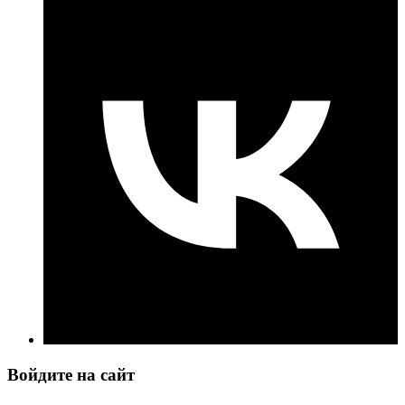
Войдите на сайт