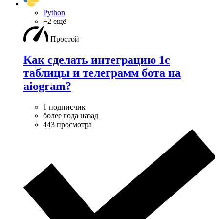
Python
+2 ещё
Простой
Как сделать интеграцию 1c
таблицы и телеграмм бота на
aiogram?
1 подписчик
более года назад
443 просмотра