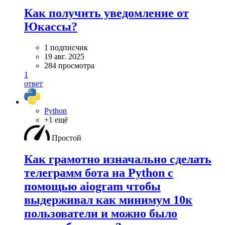
Как получить уведомление от
Юкассы?
1 подписчик
19 авг. 2025
284 просмотра
1
ответ
Python
+1 ещё
Простой
Как грамотно изначально сделать
телеграмм бота на Python с
помощью aiogram чтобы
выдерживал как минимум 10к
пользователи и можно было