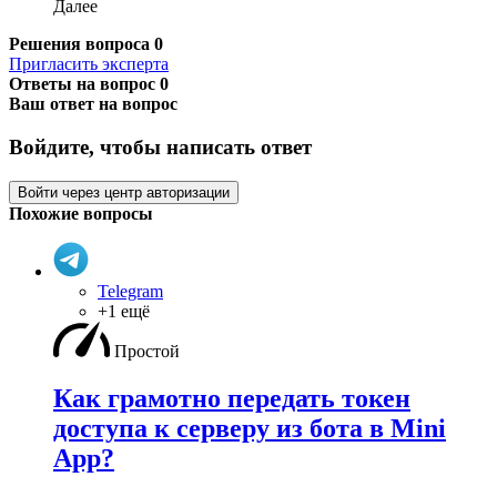
Далее
Решения вопроса
0
Пригласить эксперта
Ответы на вопрос
0
Ваш ответ на вопрос
Войдите, чтобы написать ответ
Войти через центр авторизации
Похожие вопросы
Telegram
+1 ещё
Простой
Как грамотно передать токен
доступа к серверу из бота в Mini
App?