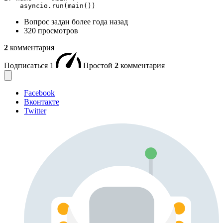
    asyncio.run(main())
Вопрос задан
более года назад
320 просмотров
2
комментария
Подписаться
1
Простой
2
комментария
Facebook
Вконтакте
Twitter