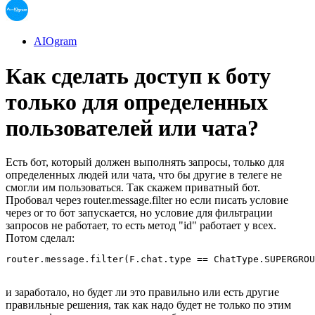
AIOgram
Как сделать доступ к боту
только для определенных
пользователей или чата?
Есть бот, который должен выполнять запросы, только для
определенных людей или чата, что бы другие в телеге не
смогли им пользоваться. Так скажем приватный бот.
Пробовал через router.message.filter но если писать условие
через or то бот запускается, но условие для фильтрации
запросов не работает, то есть метод "id" работает у всех.
Потом сделал:
router.message.filter(F.chat.type == ChatType.SUPERGRO
и заработало, но будет ли это правильно или есть другие
правильные решения, так как надо будет не только по этим