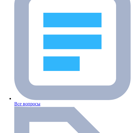
Все вопросы