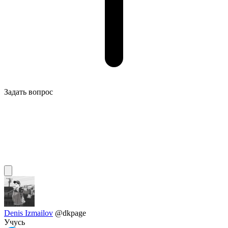
Задать вопрос
Denis Izmailov
@dkpage
Учусь