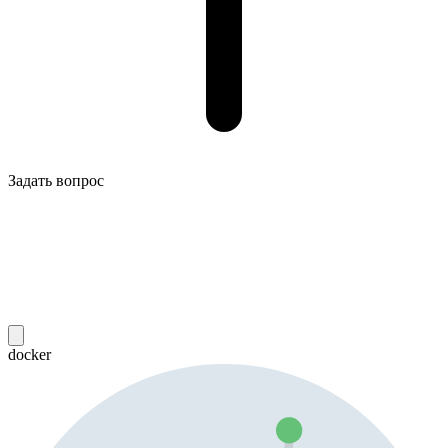
Задать вопрос
docker