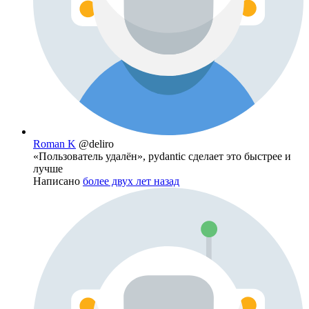
Roman K
@deliro
«Пользователь удалён», pydantic сделает это быстрее и
лучше
Написано
более двух лет назад