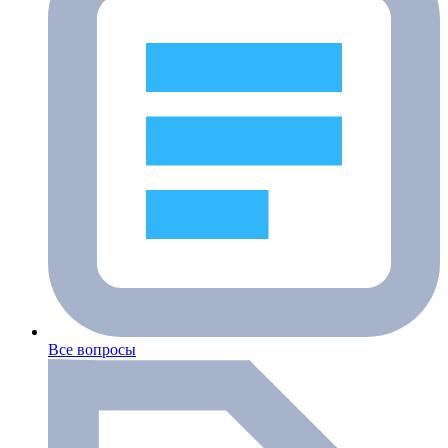
Все вопросы