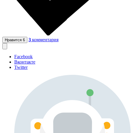
3
комментария
Нравится
6
Facebook
Вконтакте
Twitter