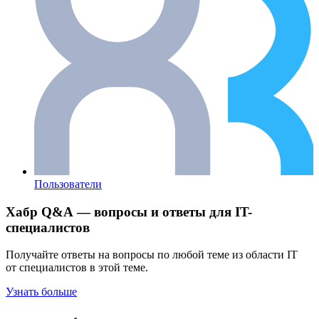
Пользователи
Хабр Q&A — вопросы и ответы для IT-
специалистов
Получайте ответы на вопросы по любой теме из области IT
от специалистов в этой теме.
Узнать больше