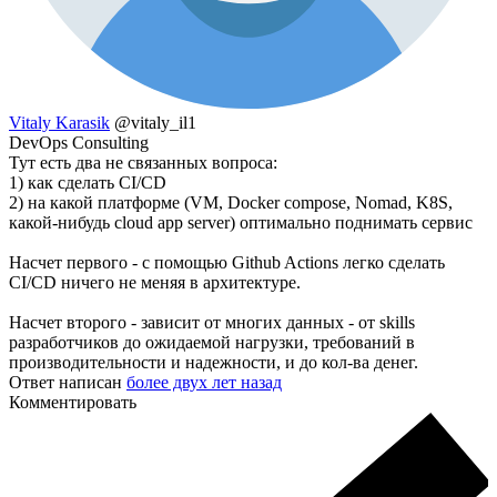
Vitaly Karasik
@vitaly_il1
DevOps Consulting
Тут есть два не связанных вопроса:
1) как сделать CI/CD
2) на какой платформе (VM, Docker compose, Nomad, K8S,
какой-нибудь cloud app server) оптимально поднимать сервис
Насчет первого - с помощью Github Actions легко сделать
CI/CD ничего не меняя в архитектуре.
Насчет второго - зависит от многих данных - от skills
разработчиков до ожидаемой нагрузки, требований в
производительности и надежности, и до кол-ва денег.
Ответ написан
более двух лет назад
Комментировать