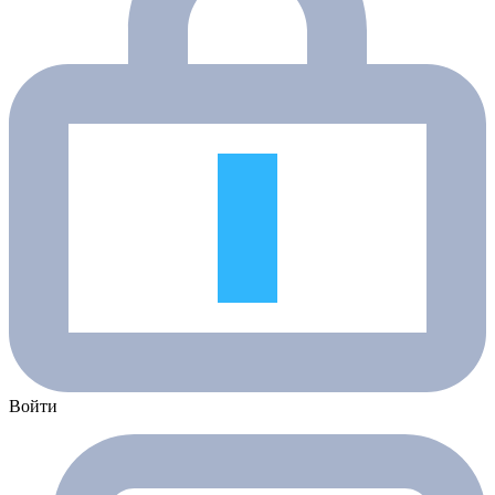
Войти