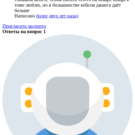
тоже люблю, но в большинстве кейсов джанга даёт
больше
Написано
более двух лет назад
Пригласить эксперта
Ответы на вопрос
1