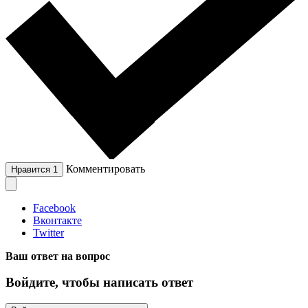
Комментировать
Нравится
1
Facebook
Вконтакте
Twitter
Ваш ответ на вопрос
Войдите, чтобы написать ответ