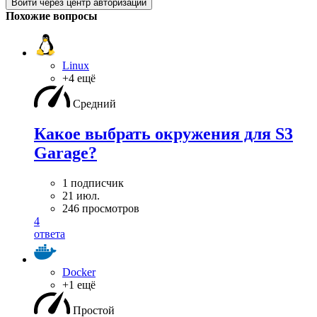
Войти через центр авторизации
Похожие вопросы
Linux
+4 ещё
Средний
Какое выбрать окружения для S3
Garage?
1 подписчик
21 июл.
246 просмотров
4
ответа
Docker
+1 ещё
Простой