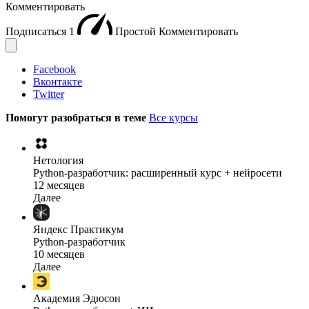
Комментировать
Подписаться
1
Простой
Комментировать
Facebook
Вконтакте
Twitter
Помогут разобраться в теме
Все курсы
Нетология
Python-разработчик: расширенный курс + нейросети
12 месяцев
Далее
Яндекс Практикум
Python-разработчик
10 месяцев
Далее
Академия Эдюсон