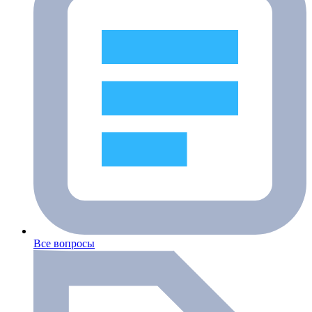
Все вопросы