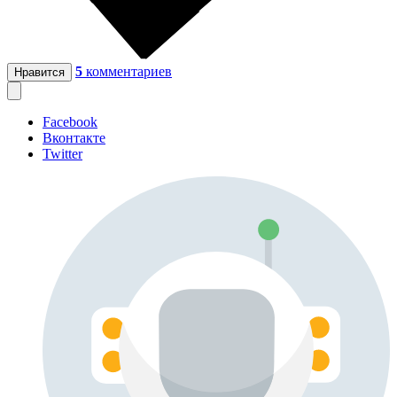
5
комментариев
Нравится
Facebook
Вконтакте
Twitter