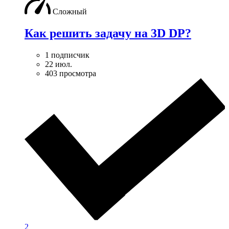
Сложный
Как решить задачу на 3D DP?
1 подписчик
22 июл.
403 просмотра
2