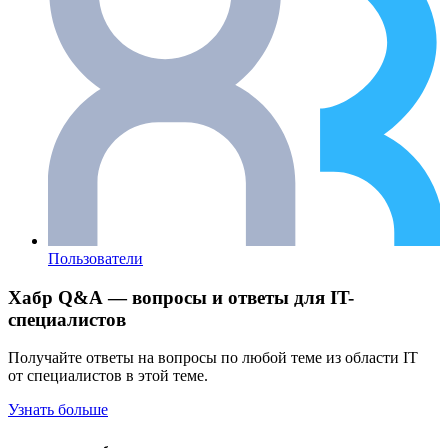
Пользователи
Хабр Q&A — вопросы и ответы для IT-
специалистов
Получайте ответы на вопросы по любой теме из области IT
от специалистов в этой теме.
Узнать больше