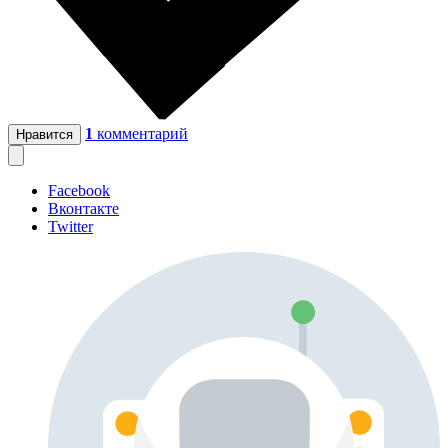
1
комментарий
Нравится
Facebook
Вконтакте
Twitter