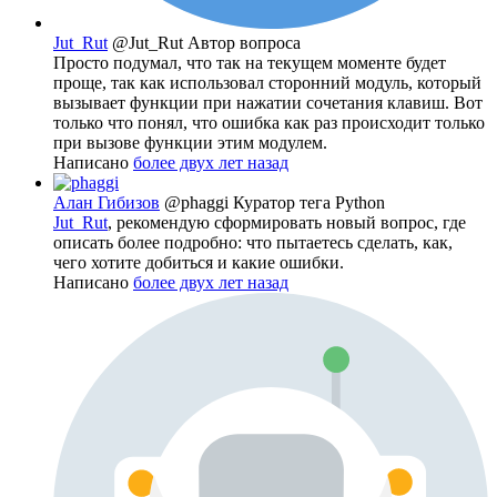
Jut_Rut
@Jut_Rut
Автор вопроса
Просто подумал, что так на текущем моменте будет
проще, так как использовал сторонний модуль, который
вызывает функции при нажатии сочетания клавиш. Вот
только что понял, что ошибка как раз происходит только
при вызове функции этим модулем.
Написано
более двух лет назад
Алан Гибизов
@phaggi
Куратор тега Python
Jut_Rut
, рекомендую сформировать новый вопрос, где
описать более подробно: что пытаетесь сделать, как,
чего хотите добиться и какие ошибки.
Написано
более двух лет назад