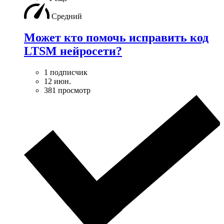
Средний
Может кто помочь исправить код
LTSM нейросети?
1 подписчик
12 июн.
381 просмотр