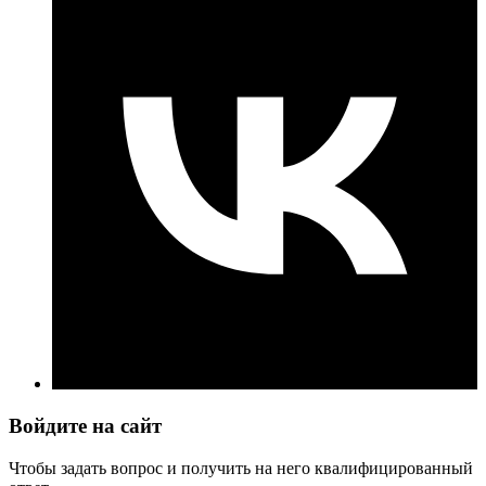
Войдите на сайт
Чтобы задать вопрос и получить на него квалифицированный