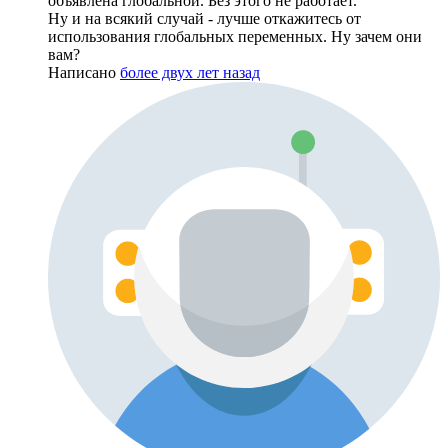
объявлена глобальной. Без этого не работает.
Ну и на всякий случай - лучше откажитесь от
использования глобальных переменных. Ну зачем они
вам?
Написано
более двух лет назад