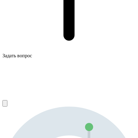
Задать вопрос