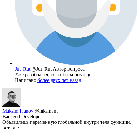
Jut_Rut
@Jut_Rut
Автор вопроса
Уже разобрался, спасибо за помощь
Написано
более двух лет назад
Maksim Ivanov
@mksmvnv
Backend Developer
Объявляешь переменную глобальной внутри тела функции,
вот так: