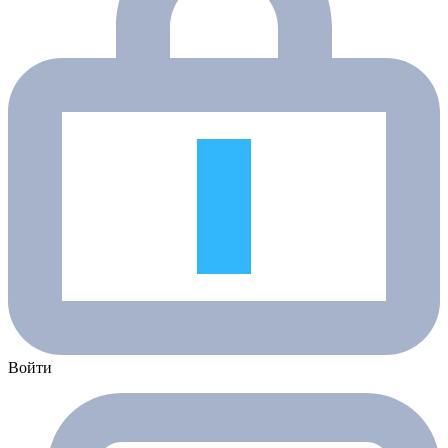
Войти