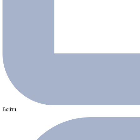
Войти