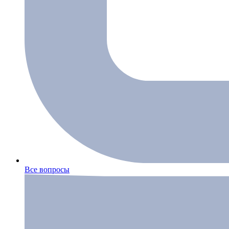
Все вопросы