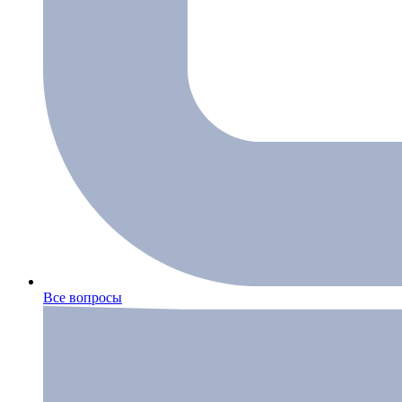
Все вопросы