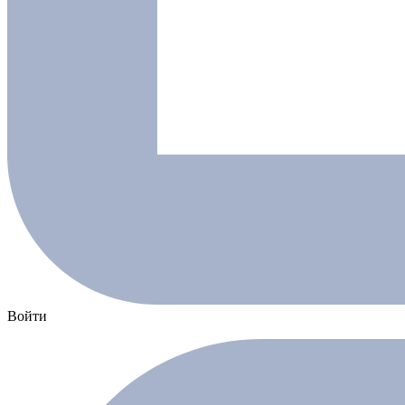
Войти