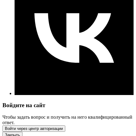
Войдите на сайт
Чтобы задать вопрос и получить на него квалифицированный
ответ.
Войти через центр авторизации
Закрыть