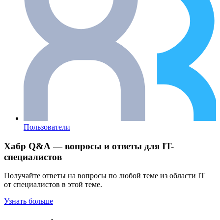
Пользователи
Хабр Q&A — вопросы и ответы для IT-
специалистов
Получайте ответы на вопросы по любой теме из области IT
от специалистов в этой теме.
Узнать больше