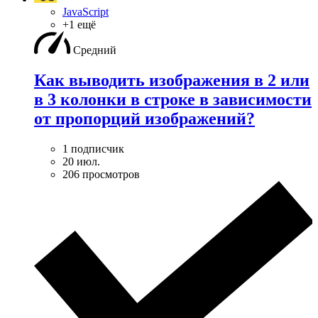
JavaScript
+1 ещё
Средний
Как выводить изображения в 2 или
в 3 колонки в строке в зависимости
от пропорций изображений?
1 подписчик
20 июл.
206 просмотров