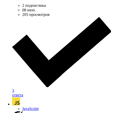
2 подписчика
08 июн.
205 просмотров
3
ответа
JavaScript