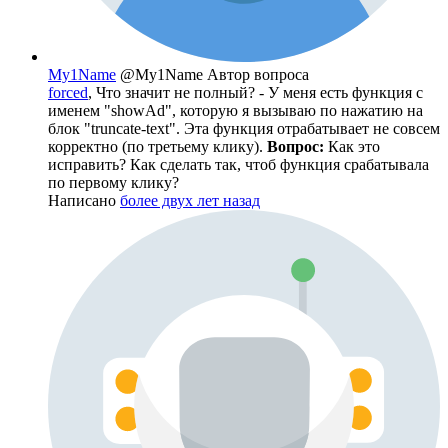
My1Name
@My1Name
Автор вопроса
forced
, Что значит не полный? - У меня есть функция с
именем "showAd", которую я вызываю по нажатию на
блок "truncate-text". Эта функция отрабатывает не совсем
корректно (по третьему клику).
Вопрос:
Как это
исправить? Как сделать так, чтоб функция срабатывала
по первому клику?
Написано
более двух лет назад