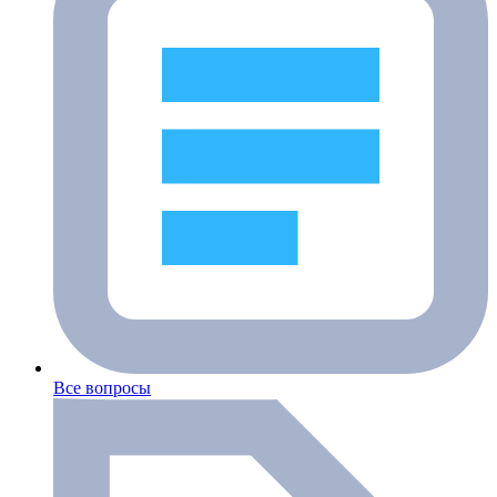
Все вопросы