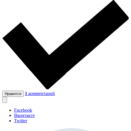
1
комментарий
Нравится
Facebook
Вконтакте
Twitter