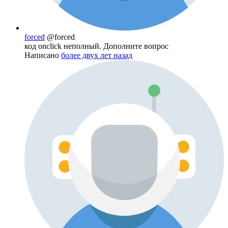
forced
@forced
код onclick неполный. Дополните вопрос
Написано
более двух лет назад