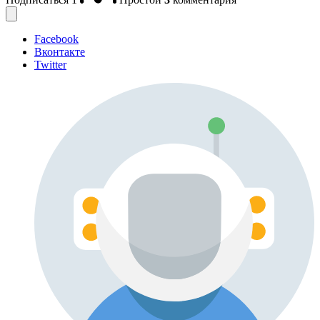
Facebook
Вконтакте
Twitter