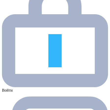
Войти