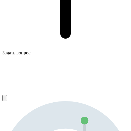
Задать вопрос