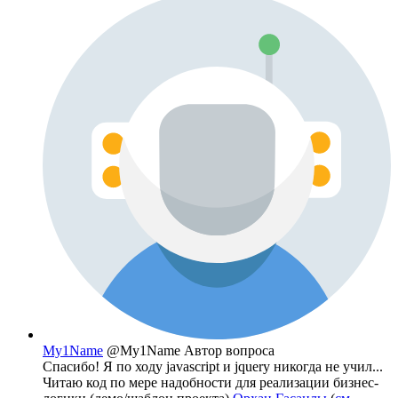
My1Name
@My1Name
Автор вопроса
Спасибо! Я по ходу javascript и jquery никогда не учил...
Читаю код по мере надобности для реализации бизнес-