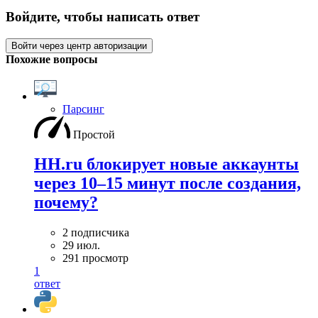
Войдите, чтобы написать ответ
Войти через центр авторизации
Похожие вопросы
Парсинг
Простой
HH.ru блокирует новые аккаунты
через 10–15 минут после создания,
почему?
2 подписчика
29 июл.
291 просмотр
1
ответ