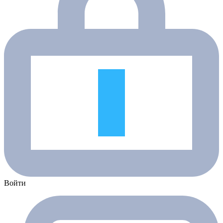
Войти