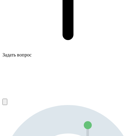
Задать вопрос