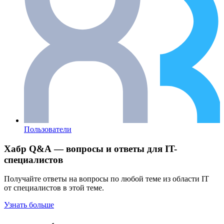
Пользователи
Хабр Q&A — вопросы и ответы для IT-
специалистов
Получайте ответы на вопросы по любой теме из области IT
от специалистов в этой теме.
Узнать больше