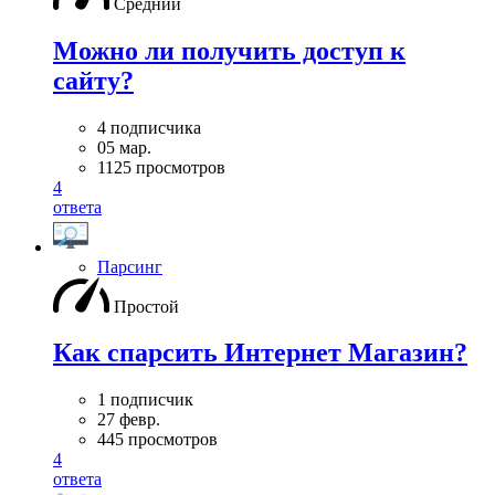
Средний
Можно ли получить доступ к
сайту?
4 подписчика
05 мар.
1125 просмотров
4
ответа
Парсинг
Простой
Как спарсить Интернет Магазин?
1 подписчик
27 февр.
445 просмотров
4
ответа