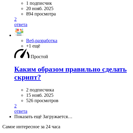
1 подписчик
20 нояб. 2025
894 просмотра
2
ответа
Веб-разработка
+1 ещё
Простой
Каким образом правильно сделать
скрипт?
2 подписчика
15 нояб. 2025
526 просмотров
2
ответа
Показать ещё
Загружается…
Самое интересное за 24 часа