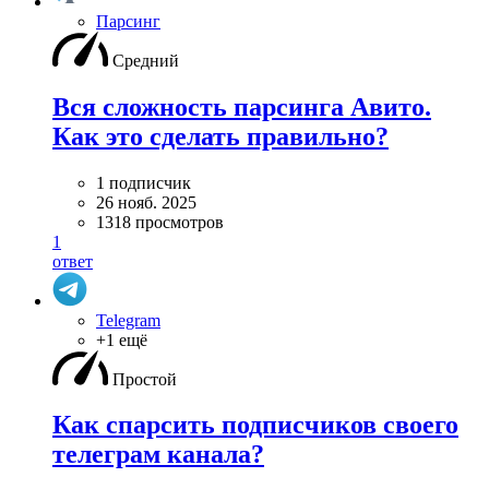
Парсинг
Средний
Вся сложность парсинга Авито.
Как это сделать правильно?
1 подписчик
26 нояб. 2025
1318 просмотров
1
ответ
Telegram
+1 ещё
Простой
Как спарсить подписчиков своего
телеграм канала?