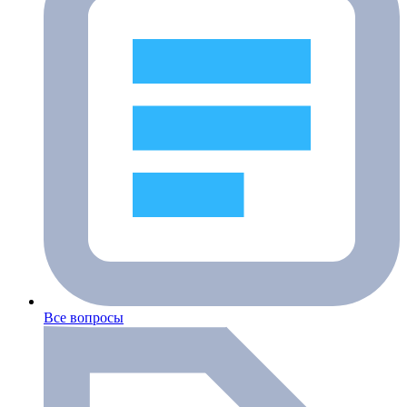
Все вопросы