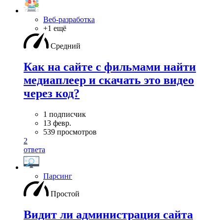
Веб-разработка
+1 ещё
Средний
Как на сайте с фильмами найти
медиаплеер и скачать это видео
через код?
1 подписчик
13 февр.
539 просмотров
2
ответа
Парсинг
Простой
Видит ли администрация сайта