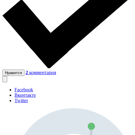
2
комментария
Нравится
Facebook
Вконтакте
Twitter