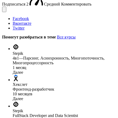
Подписаться
2
Средний
Комментировать
Facebook
Вконтакте
Twitter
Помогут разобраться в теме
Все курсы
Stepik
4в1—Парсинг, Асинхронность, Многопоточность,
Многопроцессорность
1 месяц
Далее
Хекслет
Фронтенд-разработчик
10 месяцев
Далее
Stepik
FullStack Developer and Data Scientist