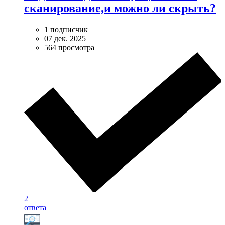
сканирование,и можно ли скрыть?
1 подписчик
07 дек. 2025
564 просмотра
2
ответа