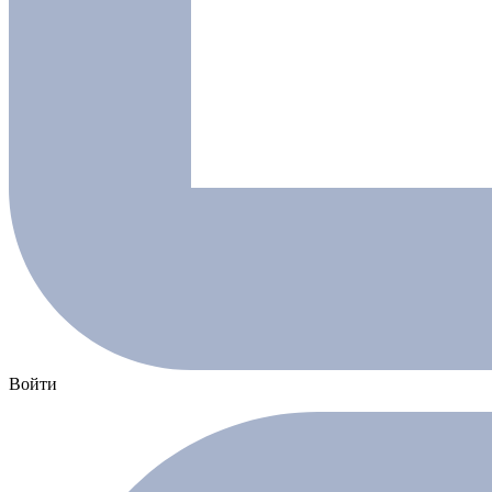
Войти