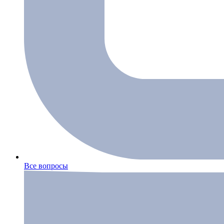
Все вопросы