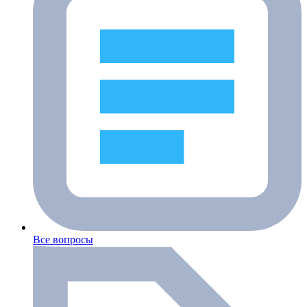
Все вопросы