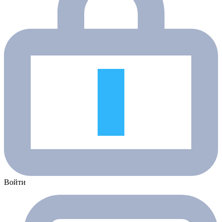
Войти