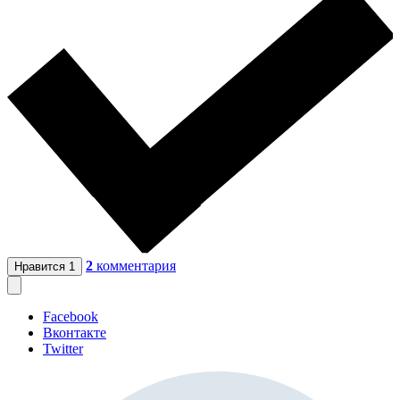
2
комментария
Нравится
1
Facebook
Вконтакте
Twitter