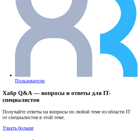
Пользователи
Хабр Q&A — вопросы и ответы для IT-
специалистов
Получайте ответы на вопросы по любой теме из области IT
от специалистов в этой теме.
Узнать больше