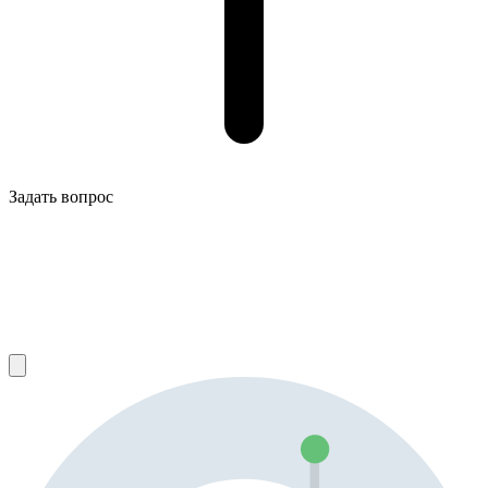
Задать вопрос