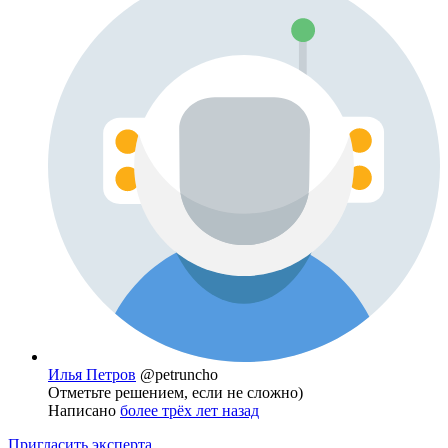
Илья Петров
@petruncho
Отметьте решением, если не сложно)
Написано
более трёх лет назад
Пригласить эксперта