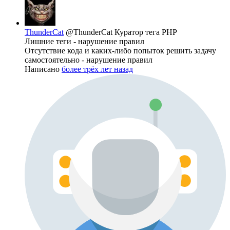
ThunderCat
@ThunderCat
Куратор тега PHP
Лишние теги - нарушение правил
Отсутствие кода и каких-либо попыток решить задачу
самостоятельно - нарушение правил
Написано
более трёх лет назад