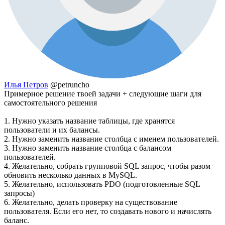
Илья Петров
@petruncho
Примерное решение твоей задачи + следующие шаги для
самостоятельного решения
1. Нужно указать название таблицы, где хранятся
пользователи и их балансы.
2. Нужно заменить название столбца с именем пользователей.
3. Нужно заменить название столбца с балансом
пользователей.
4. Желательно, собрать групповой SQL запрос, чтобы разом
обновить несколько данных в MySQL.
5. Желательно, использовать PDO (подготовленные SQL
запросы)
6. Желательно, делать проверку на существование
пользователя. Если его нет, то создавать нового и начислять
баланс.