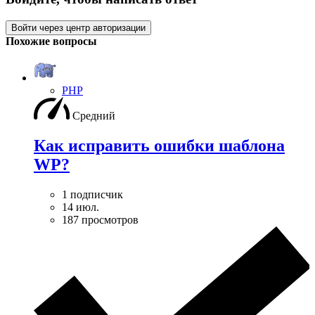
Войти через центр авторизации
Похожие вопросы
PHP
Средний
Как исправить ошибки шаблона
WP?
1 подписчик
14 июл.
187 просмотров