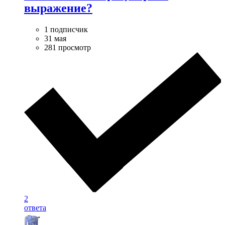
выражение?
1 подписчик
31 мая
281 просмотр
2
ответа