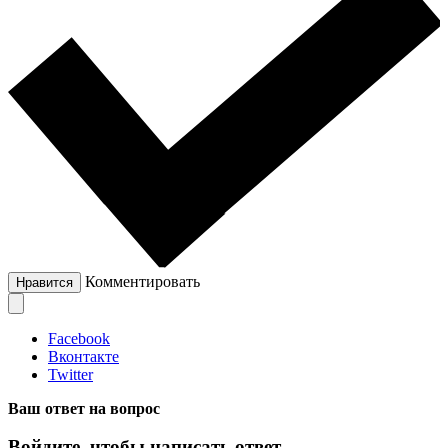
Комментировать
Нравится
Facebook
Вконтакте
Twitter
Ваш ответ на вопрос
Войдите, чтобы написать ответ