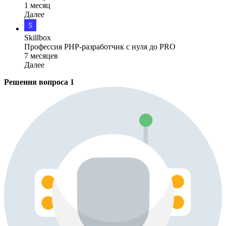
1 месяц
Далее
Skillbox
Профессия PHP-разработчик с нуля до PRO
7 месяцев
Далее
Решения вопроса
1