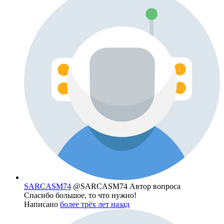
SARCASM74
@SARCASM74
Автор вопроса
Спасибо большое, то что нужно!
Написано
более трёх лет назад