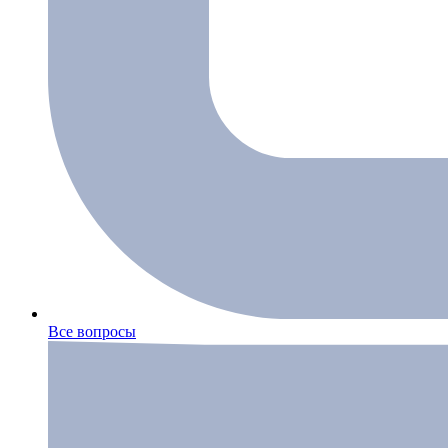
Все вопросы