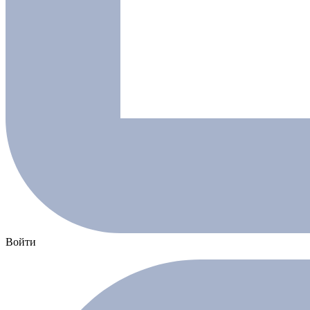
Войти