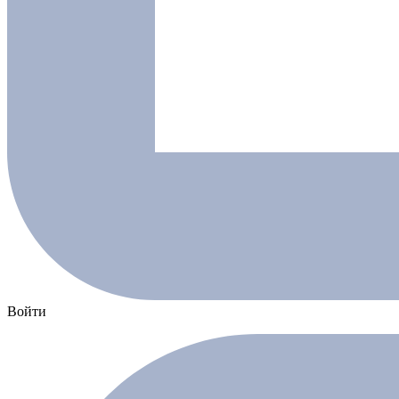
Войти