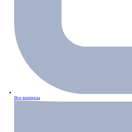
Все вопросы