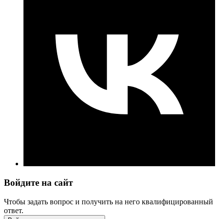
Войдите на сайт
Чтобы задать вопрос и получить на него квалифицированный
ответ.