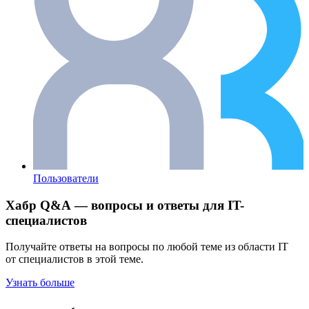
Пользователи
Хабр Q&A — вопросы и ответы для IT-
специалистов
Получайте ответы на вопросы по любой теме из области IT
от специалистов в этой теме.
Узнать больше