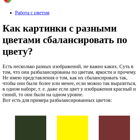
Работа с цветом
Как картинки с разными
цветами сбалансировать по
цвету?
Есть несколько разных изображений, не важно каких. Суть в
том, что они разбалансированы по цветам, яркости и прочему.
Не имею представления о том, как их сбалансировать так,
чтобы они были более или менее, если можно так выразиться,
в одном наборе, т. е. даже если цвет у изображения красный и
синий, то они были на одном уровне.
Вот есть для примера разбалансированных цветов: