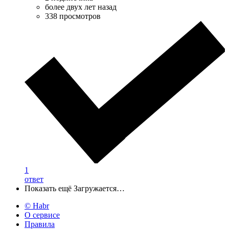
более двух лет назад
338 просмотров
1
ответ
Показать ещё
Загружается…
© Habr
О сервисе
Правила