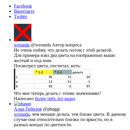
Facebook
Вконтакте
Twitter
weranda
@weranda
Автор вопроса
Не очень пойму, что делать потом с этой дельтой.
Для примера взял два цвета на изображении выше:
желтый и под ним.
Посмотрел цвета, посчитал, воть:
Что мне теперь делать с этими значениями?
Написано
более трёх лет назад
Алан Гибизов
@phaggi
weranda
, чем меньше дельта, тем ближе цвета. В данном
случае они относительно близки по яркости, но в
разных концах по цветности.