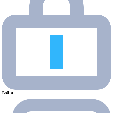
Войти