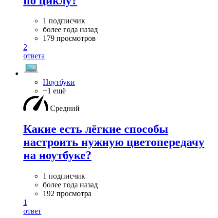
по циклу?
1 подписчик
более года назад
179 просмотров
2
ответа
Ноутбуки
+1 ещё
Средний
Какие есть лёгкие способы
настроить нужную цветопередачу
на ноутбуке?
1 подписчик
более года назад
192 просмотра
1
ответ