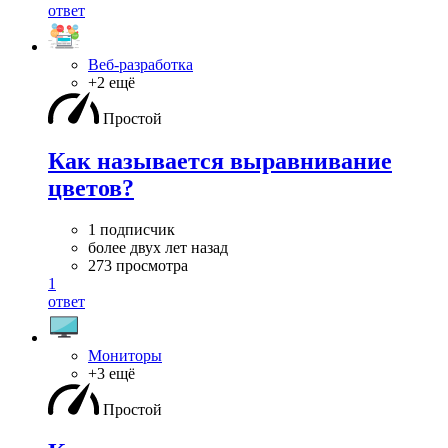
ответ
Веб-разработка
+2 ещё
Простой
Как называется выравнивание
цветов?
1 подписчик
более двух лет назад
273 просмотра
1
ответ
Мониторы
+3 ещё
Простой