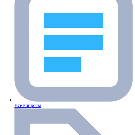
Все вопросы