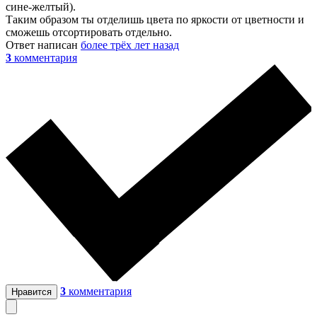
сине-желтый).
Таким образом ты отделишь цвета по яркости от цветности и
сможешь отсортировать отдельно.
Ответ написан
более трёх лет назад
3
комментария
3
комментария
Нравится