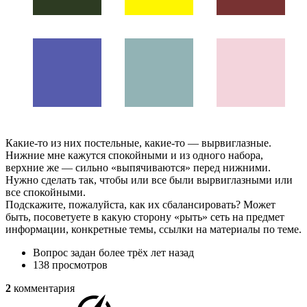
Какие-то из них постельные, какие-то — вырвиглазные.
Нижние мне кажутся спокойными и из одного набора,
верхние же — сильно «выпячиваются» перед нижними.
Нужно сделать так, чтобы или все были вырвиглазными или
все спокойными.
Подскажите, пожалуйста, как их сбалансировать? Может
быть, посоветуете в какую сторону «рыть» сеть на предмет
информации, конкретные темы, ссылки на материалы по теме.
Вопрос задан
более трёх лет назад
138 просмотров
2
комментария