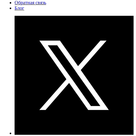
Обратная связь
Блог