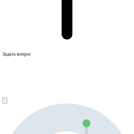
Задать вопрос