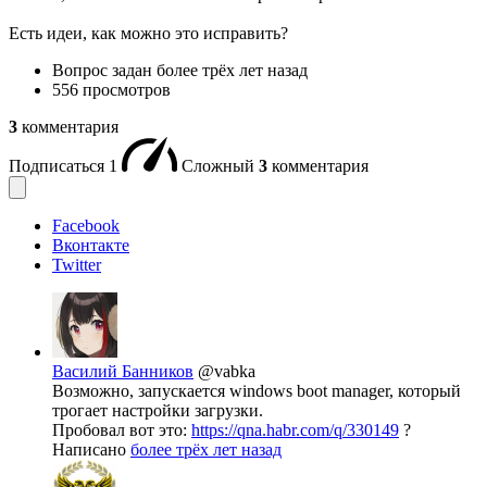
Есть идеи, как можно это исправить?
Вопрос задан
более трёх лет назад
556 просмотров
3
комментария
Подписаться
1
Сложный
3
комментария
Facebook
Вконтакте
Twitter
Василий Банников
@vabka
Возможно, запускается windows boot manager, который
трогает настройки загрузки.
Пробовал вот это:
https://qna.habr.com/q/330149
?
Написано
более трёх лет назад