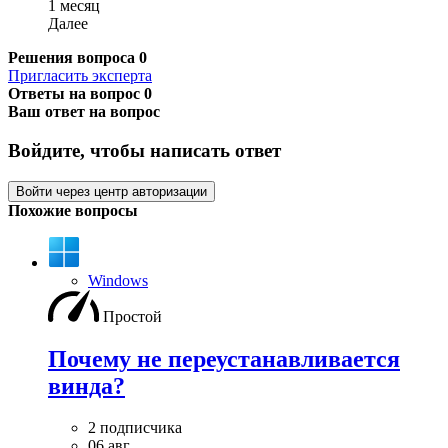
1 месяц
Далее
Решения вопроса
0
Пригласить эксперта
Ответы на вопрос
0
Ваш ответ на вопрос
Войдите, чтобы написать ответ
Войти через центр авторизации
Похожие вопросы
Windows
Простой
Почему не переустанавливается
винда?
2 подписчика
06 авг.