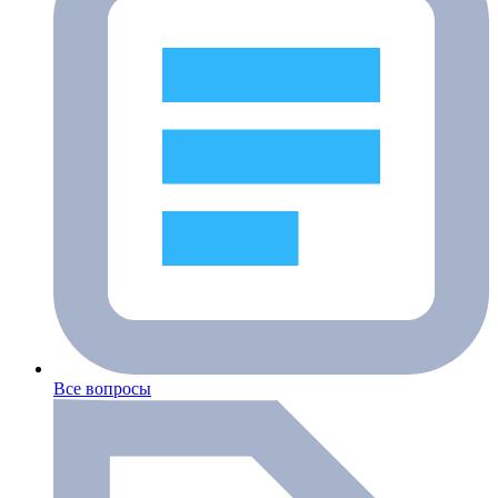
Все вопросы