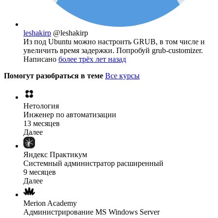
leshakirp
@leshakirp
Из под Ubuntu можно настроить GRUB, в том числе и
увеличить время задержки. Попробуй grub-customizer.
Написано
более трёх лет назад
Помогут разобраться в теме
Все курсы
Нетология
Инженер по автоматизации
13 месяцев
Далее
Яндекс Практикум
Системный администратор расширенный
9 месяцев
Далее
Merion Academy
Администрирование MS Windows Server