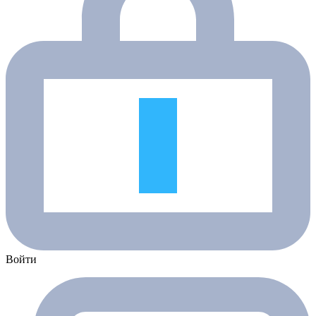
Войти