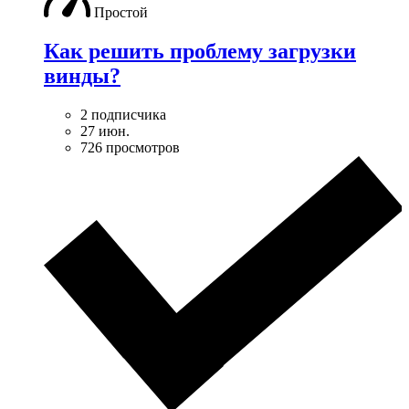
Простой
Как решить проблему загрузки
винды?
2 подписчика
27 июн.
726 просмотров