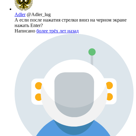
Adler
@Adler_lug
А если после нажатия стрелки вниз на черном экране
нажать Enter?
Написано
более трёх лет назад