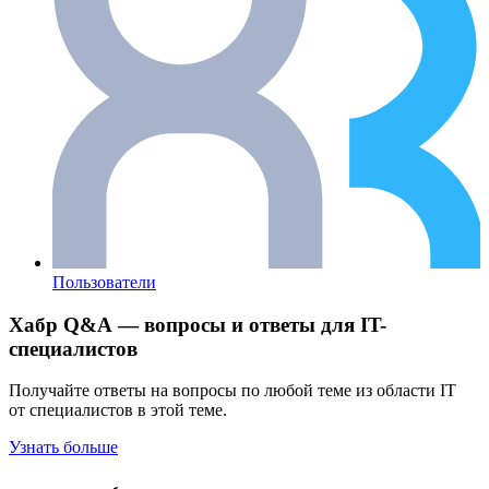
Пользователи
Хабр Q&A — вопросы и ответы для IT-
специалистов
Получайте ответы на вопросы по любой теме из области IT
от специалистов в этой теме.
Узнать больше