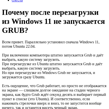
GRUB
Почему после перезагрузки
из Windows 11 не запускается
GRUB?
Всем привет. Параллельно установил сначала Windows 11,
потом Ubuntu 22.04.
При включении компьютера штатно запускается Grub и даёт
выбрать, какую систему загрузить.
При перезагрузке из Ubuntu штатно запускается Grub и даёт
выбрать, какую систему загрузить.
Но при перезагрузке из Windows Grub не запускается, и
загружается сразу Ubuntu.
Есть ощущение, что Grub работает, но просто не отображается
на экране — слишком долгое ожидание на стадии черного
экрана, как будто Grub ждёт секунд десять и выбирает первый
пункт в списке (это Ubuntu). И соответственно, если
нажимать стрелочки вверх и вниз, то не запустится вообще
ничего, так и останется висеть черный экран.