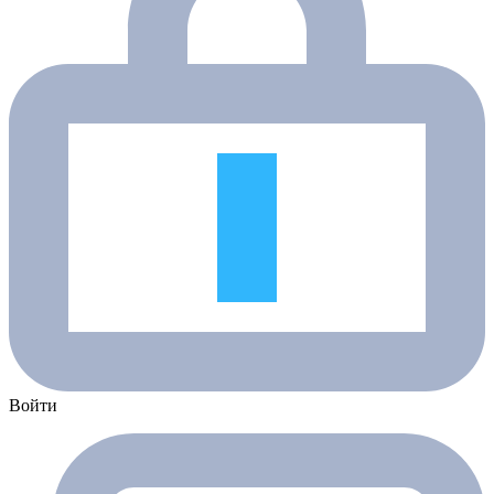
Войти