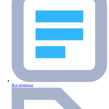
Все вопросы