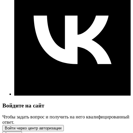
Войдите на сайт
Чтобы задать вопрос и получить на него квалифицированный
ответ.
Войти через центр авторизации