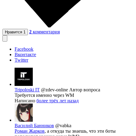
2
комментария
Нравится
1
Facebook
Вконтакте
Twitter
Tripoloski IT
@zdev-online
Автор вопроса
Требуется именно через WM
Написано
более трёх лет назад
Василий Банников
@vabka
Роман Жарков
, а откуда ты знаешь, что эти боты