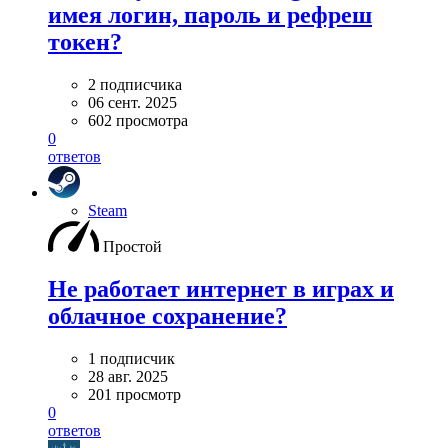
имея логин, пароль и рефреш
токен?
2 подписчика
06 сент. 2025
602 просмотра
0
ответов
Steam
Простой
Не работает интернет в играх и
облачное сохранение?
1 подписчик
28 авг. 2025
201 просмотр
0
ответов