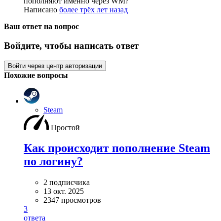
пополняют именно через WM?
Написано
более трёх лет назад
Ваш ответ на вопрос
Войдите, чтобы написать ответ
Войти через центр авторизации
Похожие вопросы
Steam
Простой
Как происходит пополнение Steam
по логину?
2 подписчика
13 окт. 2025
2347 просмотров
3
ответа