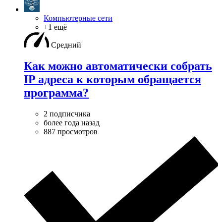
Компьютерные сети
+1 ещё
Средний
Как можно автоматически собрать
IP адреса к которым обращается
программа?
2 подписчика
более года назад
887 просмотров