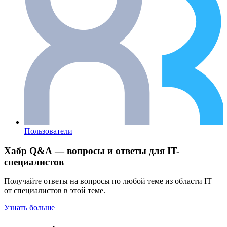
Пользователи
Хабр Q&A — вопросы и ответы для IT-
специалистов
Получайте ответы на вопросы по любой теме из области IT
от специалистов в этой теме.
Узнать больше