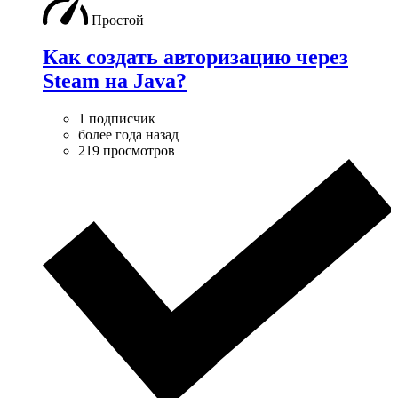
Простой
Как создать авторизацию через
Steam на Java?
1 подписчик
более года назад
219 просмотров