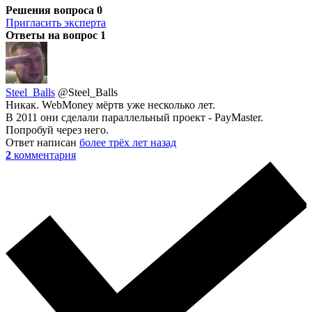
Решения вопроса
0
Пригласить эксперта
Ответы на вопрос
1
Steel_Balls
@Steel_Balls
Никак. WebMoney мёртв уже несколько лет.
В 2011 они сделали параллельный проект - PayMaster.
Попробуй через него.
Ответ написан
более трёх лет назад
2
комментария