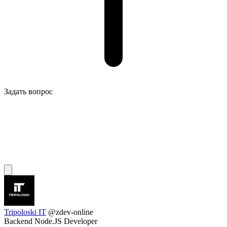
Задать вопрос
Tripoloski IT
@zdev-online
Backend Node.JS Developer