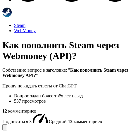
Steam
WebMoney
Как пополнить Steam через
Webmoney (API)?
Собственно вопрос в заголовке: "
Как пополнить Steam через
Webmoney API?
"
Прошу не кидать ответы от ChatGPT
Вопрос задан
более трёх лет назад
537 просмотров
12
комментариев
Подписаться
3
Средний
12
комментариев