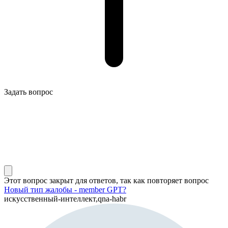
Задать вопрос
Этот вопрос закрыт для ответов, так как повторяет вопрос
Новый тип жалобы - member GPT?
искусственный-интеллект,qna-habr