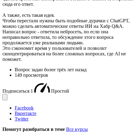
сюда его ответ.
А также, есть такая идея.
Чтобы перестали нужны быть подобные дурачки с ChatGPT,
можно сделать автоматические ответы ИИ на Хабр Q&A.
Написал вопрос - ответила нейросеть, но если она
неправильно ответила, то обсуждение этого вопроса
продолжается уже реальными людьми.
Это сэкономит время у пользователей и позволит
сконцентрироваться на более сложных вопросах, где AI не
поможет.
Вопрос задан
более трёх лет назад
149 просмотров
Подписаться
1
Простой
Facebook
Вконтакте
Twitter
Помогут разобраться в теме
Все курсы