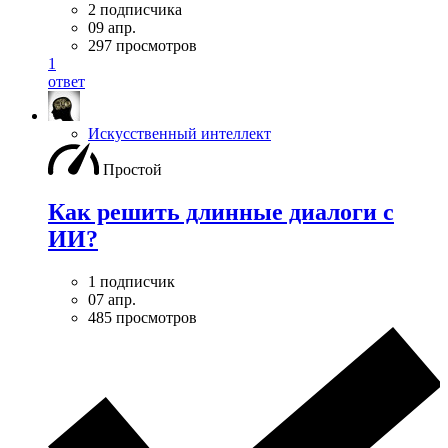
2 подписчика
09 апр.
297 просмотров
1
ответ
Искусственный интеллект
Простой
Как решить длинные диалоги с
ИИ?
1 подписчик
07 апр.
485 просмотров