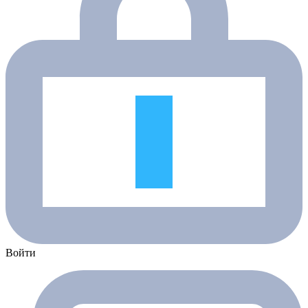
Войти