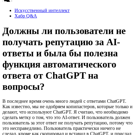
Искусственный интеллект
Хабр Q&A
Должны ли пользователи не
получать репутацию за AI-
ответы и была бы полезна
функция автоматического
ответа от ChatGPT на
вопросы?
В последнее время очень много людей с ответами ChatGPT.
Как известно, мы не одобряем копипастеров, которые только и
делают, что используют ChatGPT. Я считаю, что необходимо
сделать метку о том, что это AI-ответ. И пользователь должен
пользователь за этот ответ не получать репутацию, потому что
это несправедливо. Пользователь практически ничего не
сделал, кроме как скопировал и вставил в ChatGPT, и прислал