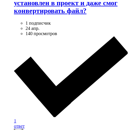
установлен в проект и даже смог
конвертировать файл?
1 подписчик
24 апр.
140 просмотров
1
ответ