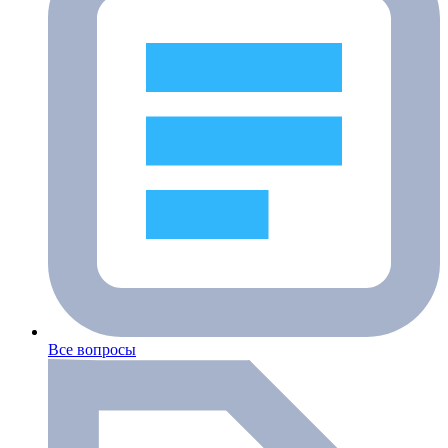
Все вопросы