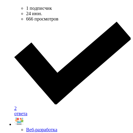
1 подписчик
24 июн.
666 просмотров
2
ответа
Веб-разработка