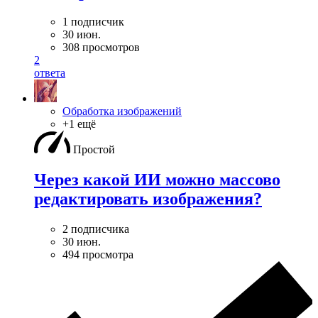
1 подписчик
30 июн.
308 просмотров
2
ответа
Обработка изображений
+1 ещё
Простой
Через какой ИИ можно массово
редактировать изображения?
2 подписчика
30 июн.
494 просмотра