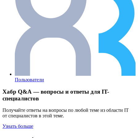
Пользователи
Хабр Q&A — вопросы и ответы для IT-
специалистов
Получайте ответы на вопросы по любой теме из области IT
от специалистов в этой теме.
Узнать больше