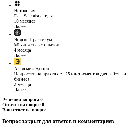
Нетология
Data Scientist с нуля
10 месяцев
Далее
Яндекс Практикум
ML-инженер с опытом
4 месяца
Далее
Академия Эдюсон
Нейросети на практике: 125 инструментов для работы и
бизнеса
2 месяца
Далее
Решения вопроса
0
Ответы на вопрос
0
Ваш ответ на вопрос
Вопрос закрыт для ответов и комментариев