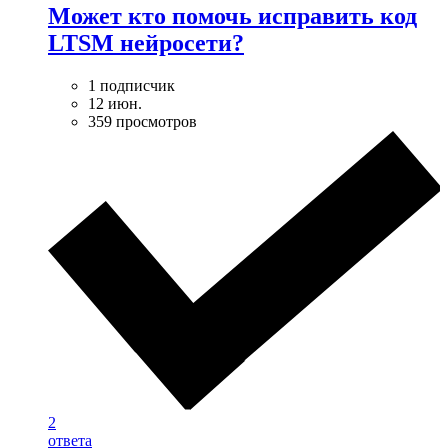
Может кто помочь исправить код
LTSM нейросети?
1 подписчик
12 июн.
359 просмотров
2
ответа