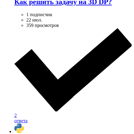
Как решить задачу на 3D DP?
1 подписчик
22 июл.
359 просмотров
2
ответа