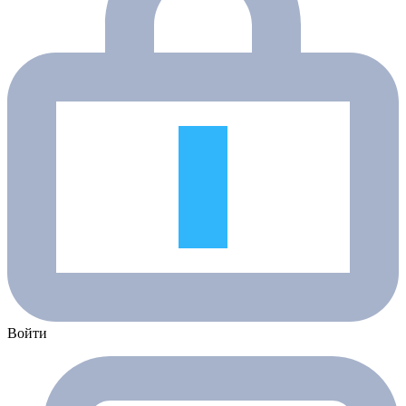
Войти