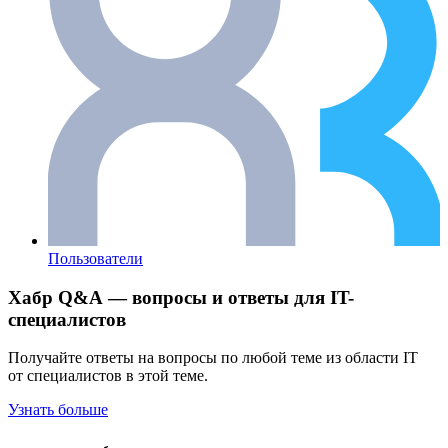
Пользователи
Хабр Q&A — вопросы и ответы для IT-
специалистов
Получайте ответы на вопросы по любой теме из области IT
от специалистов в этой теме.
Узнать больше