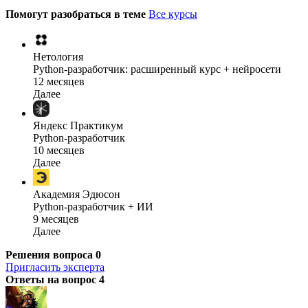
Помогут разобраться в теме
Все курсы
Нетология
Python-разработчик: расширенный курс + нейросети
12 месяцев
Далее
Яндекс Практикум
Python-разработчик
10 месяцев
Далее
Академия Эдюсон
Python-разработчик + ИИ
9 месяцев
Далее
Решения вопроса
0
Пригласить эксперта
Ответы на вопрос
4