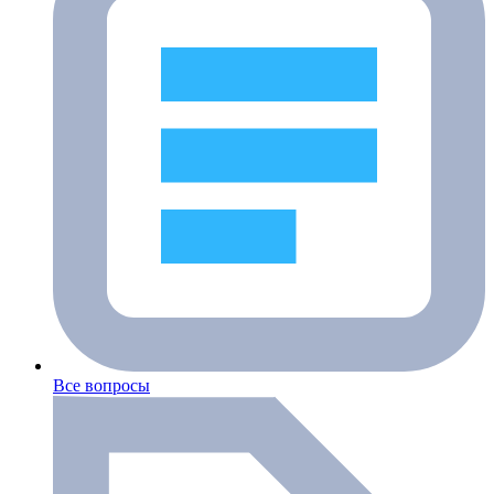
Все вопросы