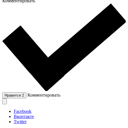
Комментировать
Комментировать
Нравится
2
Facebook
Вконтакте
Twitter