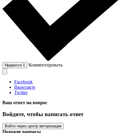
Комментировать
Нравится
1
Facebook
Вконтакте
Twitter
Ваш ответ на вопрос
Войдите, чтобы написать ответ
Войти через центр авторизации
Похожие вопросы