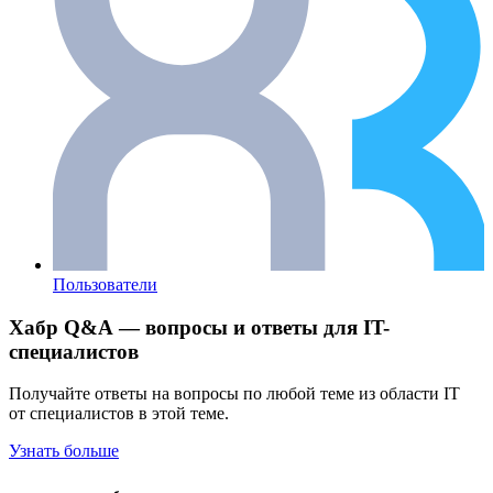
Пользователи
Хабр Q&A — вопросы и ответы для IT-
специалистов
Получайте ответы на вопросы по любой теме из области IT
от специалистов в этой теме.
Узнать больше