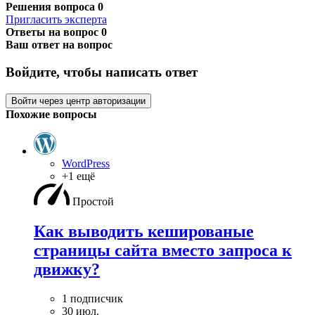
Решения вопроса
0
Пригласить эксперта
Ответы на вопрос
0
Ваш ответ на вопрос
Войдите, чтобы написать ответ
Войти через центр авторизации
Похожие вопросы
WordPress
+1 ещё
Простой
Как выводить кешированые
страницы сайта вместо запроса к
движку?
1 подписчик
30 июл.