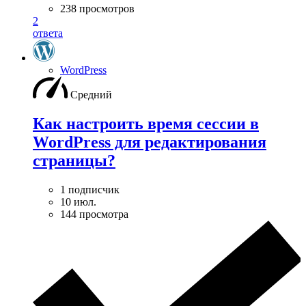
238 просмотров
2
ответа
WordPress
Средний
Как настроить время сессии в
WordPress для редактирования
страницы?
1 подписчик
10 июл.
144 просмотра