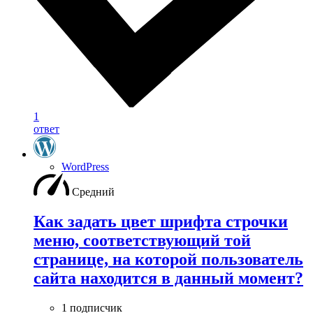
1
ответ
WordPress
Средний
Как задать цвет шрифта строчки
меню, соответствующий той
странице, на которой пользователь
сайта находится в данный момент?
1 подписчик