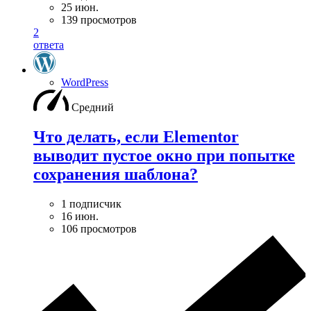
25 июн.
139 просмотров
2
ответа
WordPress
Средний
Что делать, если Elementor
выводит пустое окно при попытке
сохранения шаблона?
1 подписчик
16 июн.
106 просмотров