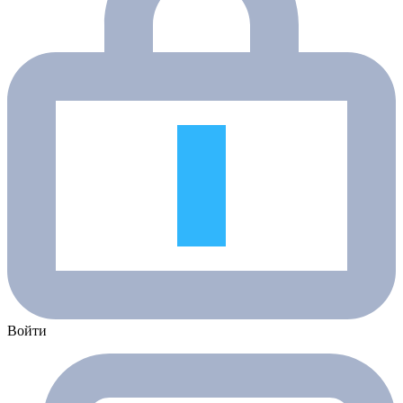
Войти