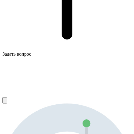
Задать вопрос