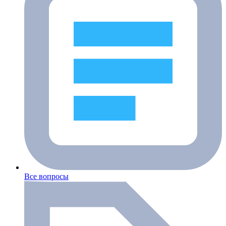
Все вопросы