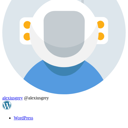
alexiusgrey
@alexiusgrey
WordPress