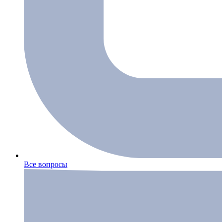
Все вопросы