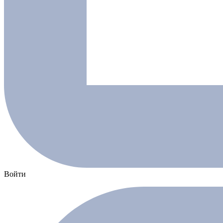
Войти