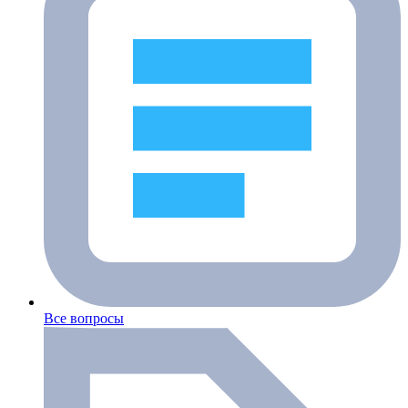
Все вопросы