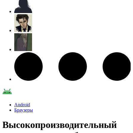
Android
Браузеры
Высокопроизводительный