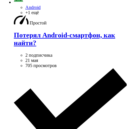
Android
+1 ещё
Простой
Потерял Android-смартфон, как
найти?
2 подписчика
21 мая
705 просмотров