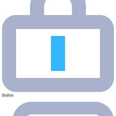
Войти