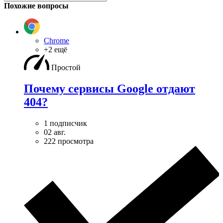
Похожие вопросы
Chrome
+2 ещё
Простой
Почему сервисы Google отдают
404?
1 подписчик
02 авг.
222 просмотра