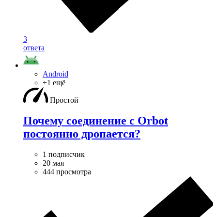
3
ответа
Android
+1 ещё
Простой
Почему соединение с Orbot
постоянно дропается?
1 подписчик
20 мая
444 просмотра