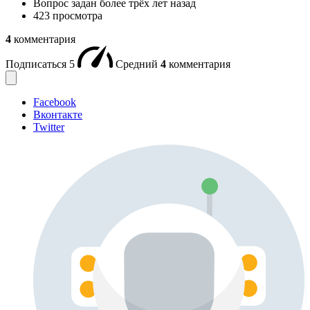
Вопрос задан
более трёх лет назад
423 просмотра
4
комментария
Подписаться
5
Средний
4
комментария
Facebook
Вконтакте
Twitter