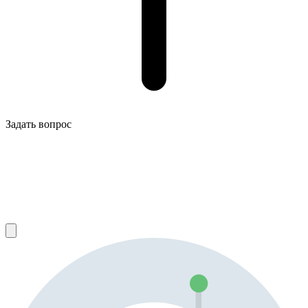
Задать вопрос