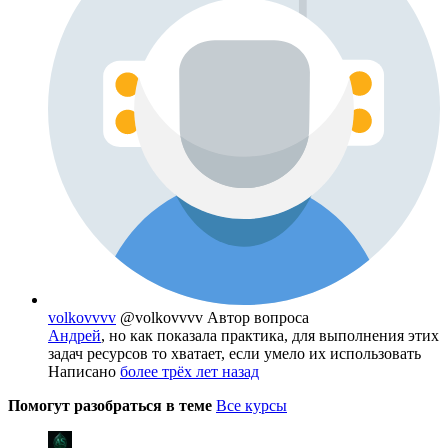
volkovvvv
@volkovvvv
Автор вопроса
Андрей
, но как показала практика, для выполнения этих
задач ресурсов то хватает, если умело их использовать
Написано
более трёх лет назад
Помогут разобраться в теме
Все курсы