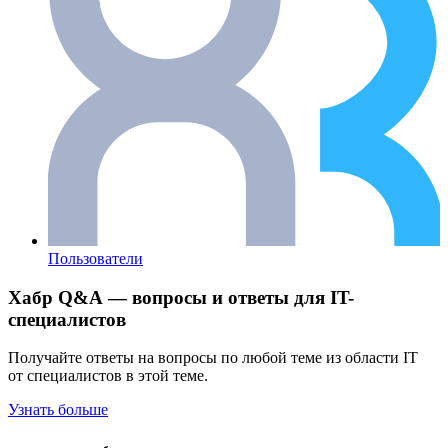
Пользователи
Хабр Q&A — вопросы и ответы для IT-
специалистов
Получайте ответы на вопросы по любой теме из области IT
от специалистов в этой теме.
Узнать больше