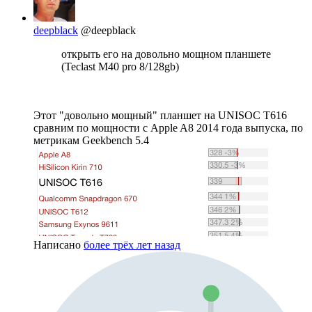
deepblack
@deepblack
открыть его на довольно мощном планшете
(Teclast M40 pro 8/128gb)
Этот "довольно мощный" планшет на UNISOC T616
сравним по мощности с Apple A8 2014 года выпуска, по
метрикам Geekbench 5.4
Написано
более трёх лет назад