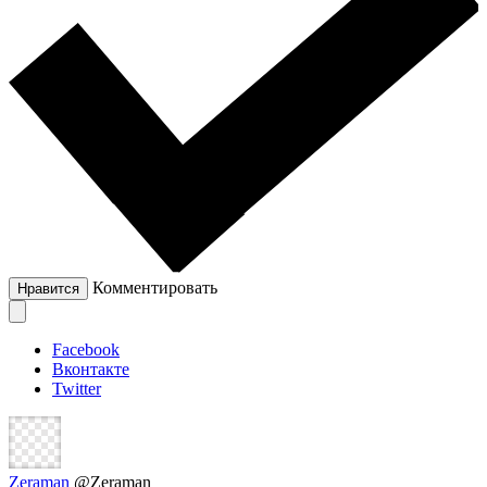
Комментировать
Нравится
Facebook
Вконтакте
Twitter
Zeraman
@Zeraman