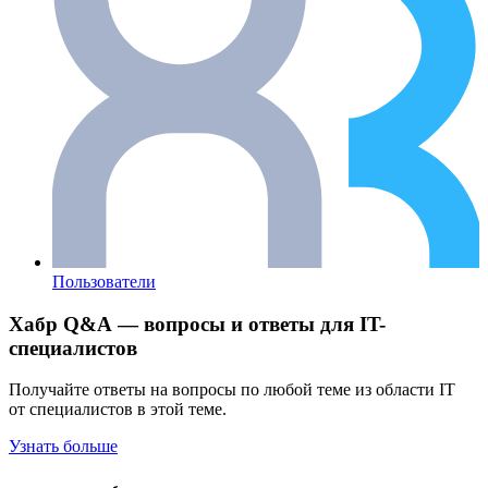
Пользователи
Хабр Q&A — вопросы и ответы для IT-
специалистов
Получайте ответы на вопросы по любой теме из области IT
от специалистов в этой теме.
Узнать больше