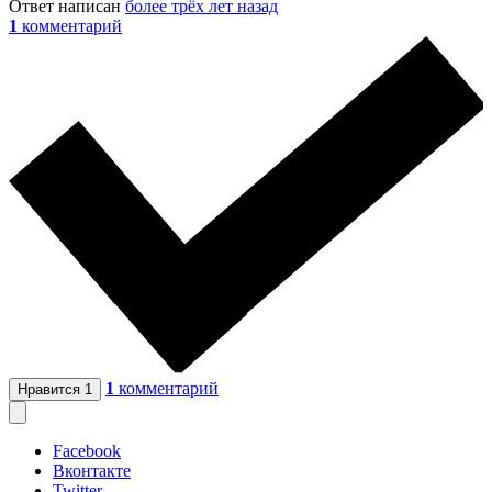
Ответ написан
более трёх лет назад
1
комментарий
1
комментарий
Нравится
1
Facebook
Вконтакте
Twitter