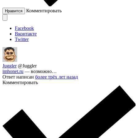
Комментировать
Нравится
Facebook
Вконтакте
Twitter
Juggler
@Juggler
imhonet.ru
— возможно…
Ответ написан
более трёх лет назад
Комментировать