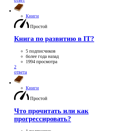
ответ
Книги
Простой
Книга по развитию в IT?
5 подписчиков
более года назад
1994 просмотра
2
ответа
Книги
Простой
Что прочитать или как
прогрессировать?