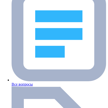
Все вопросы