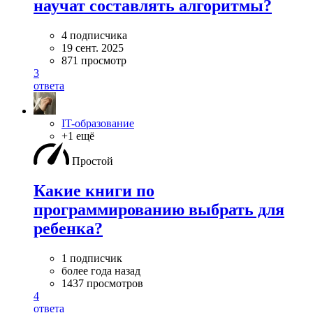
научат составлять алгоритмы?
4 подписчика
19 сент. 2025
871 просмотр
3
ответа
IT-образование
+1 ещё
Простой
Какие книги по
программированию выбрать для
ребенка?
1 подписчик
более года назад
1437 просмотров
4
ответа