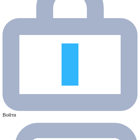
Войти