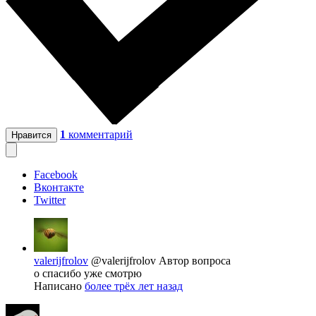
1
комментарий
Нравится
Facebook
Вконтакте
Twitter
valerijfrolov
@valerijfrolov
Автор вопроса
о спасибо уже смотрю
Написано
более трёх лет назад