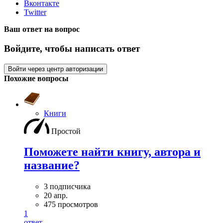
Вконтакте
Twitter
Ваш ответ на вопрос
Войдите, чтобы написать ответ
Войти через центр авторизации
Похожие вопросы
Книги
Простой
Поможете найти книгу, автора и
название?
3 подписчика
20 апр.
475 просмотров
1
ответ