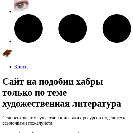
Книги
Сайт на подобии хабры
только по теме
художественная литература
Ссли кто знает о существовании таких ресурсов поделитесь
ссылочками пожалуйста.