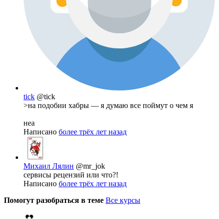
tick
@tick
>на подобии хабры — я думаю все поймут о чем я
неа
Написано
более трёх лет назад
Михаил Лялин
@mr_jok
сервисы рецензий или что?!
Написано
более трёх лет назад
Помогут разобраться в теме
Все курсы