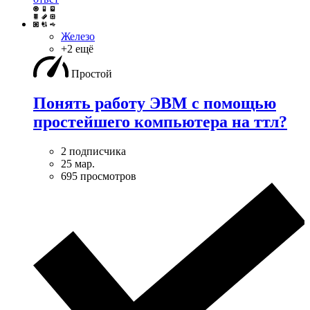
Железо
+2 ещё
Простой
Понять работу ЭВМ с помощью
простейшего компьютера на ттл?
2 подписчика
25 мар.
695 просмотров