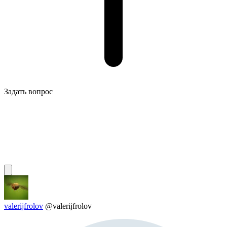
Задать вопрос
valerijfrolov
@valerijfrolov