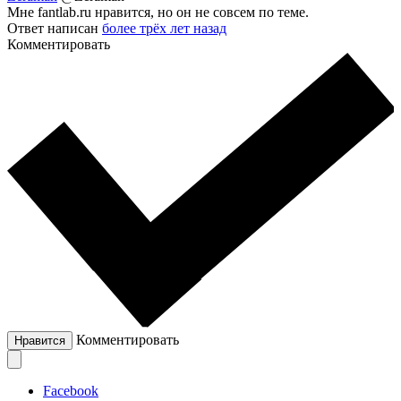
Мне fantlab.ru нравится, но он не совсем по теме.
Ответ написан
более трёх лет назад
Комментировать
Комментировать
Нравится
Facebook