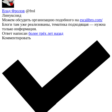
Влад Фролов
@frol
Линуксоид
Можем обсудить организацию подобного на
escalibro.com/
Блоги там уже реализованы, тематика подходящая — нужна
только информация.
Ответ написан
более трёх лет назад
Комментировать