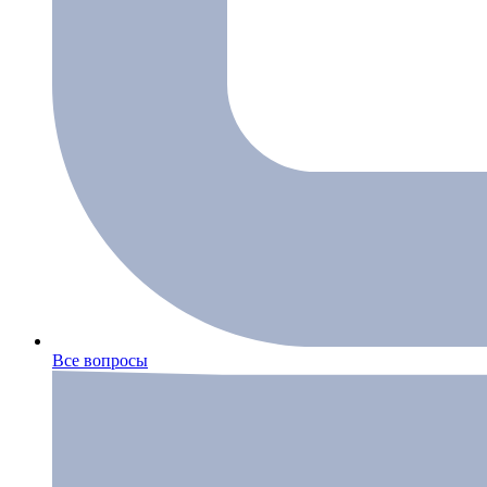
Все вопросы