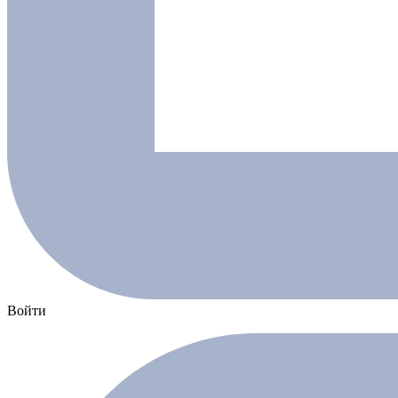
Войти