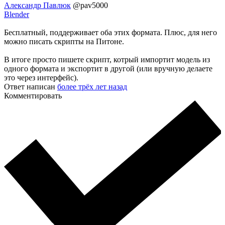
Александр Павлюк
@pav5000
Blender
Бесплатный, поддерживает оба этих формата. Плюс, для него
можно писать скрипты на Питоне.
В итоге просто пишете скрипт, котрый импортит модель из
одного формата и экспортит в другой (или вручную делаете
это через интерфейс).
Ответ написан
более трёх лет назад
Комментировать