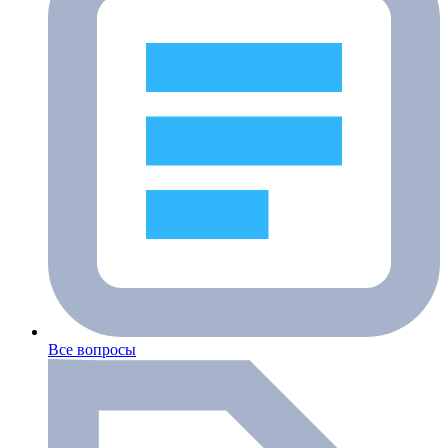
Все вопросы