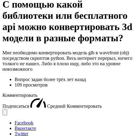
С помощью какой
библиотеки или бесплатного
api можно конвертировать 3d
модели в разные форматы?
Мне необходимо конвертировать модель glb в wavefront (obj)
посредством скриптов python. Весь интернет перерыл, ничего
толкого не нашел. Либо я плохо ищу, либо это на уровне
невозможного
Вопрос задан
более трёх лет назад
109 просмотров
Комментировать
Подписаться
Средний
Комментировать
Facebook
Вконтакте
Twitter