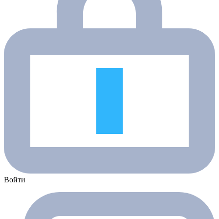
Войти