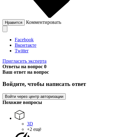
Комментировать
Нравится
Facebook
Вконтакте
Twitter
Пригласить эксперта
Ответы на вопрос
0
Ваш ответ на вопрос
Войдите, чтобы написать ответ
Войти через центр авторизации
Похожие вопросы
3D
+2 ещё