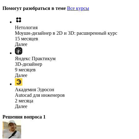
Помогут разобраться в теме
Все курсы
Нетология
Моушн-дизайнер в 2D и 3D: расширенный курс
15 месяцев
Далее
Яндекс Практикум
3D-дизайнер
9 месяцев
Далее
Академия Эдюсон
Autocad для инженеров
2 месяца
Далее
Решения вопроса
1