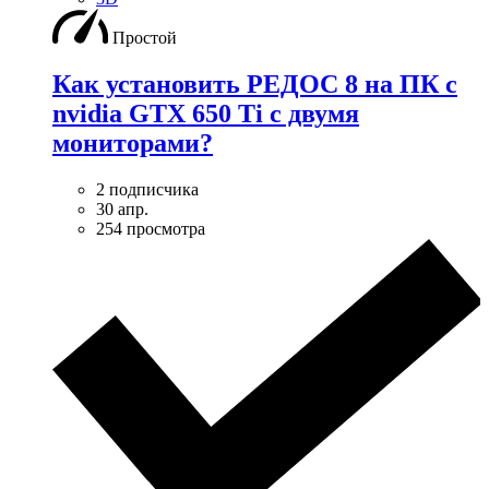
Простой
Как установить РЕДОС 8 на ПК с
nvidia GTX 650 Ti с двумя
мониторами?
2 подписчика
30 апр.
254 просмотра