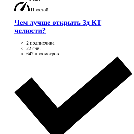
Простой
Чем лучше открыть 3д КТ
челюсти?
2 подписчика
22 янв.
647 просмотров