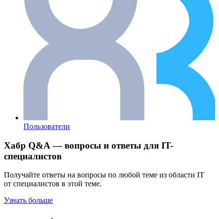
Пользователи
Хабр Q&A — вопросы и ответы для IT-
специалистов
Получайте ответы на вопросы по любой теме из области IT
от специалистов в этой теме.
Узнать больше