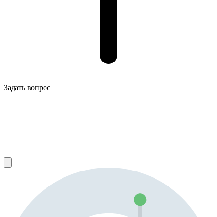
Задать вопрос