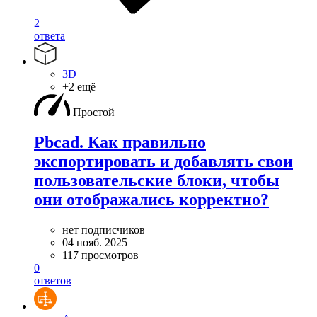
2
ответа
3D
+2 ещё
Простой
Pbcad. Как правильно
экспортировать и добавлять свои
пользовательские блоки, чтобы
они отображались корректно?
нет подписчиков
04 нояб. 2025
117 просмотров
0
ответов