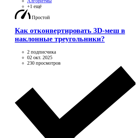
Алгоритмы
+1 ещё
Простой
Как отконвертировать 3D-меш в
наклонные треугольники?
2 подписчика
02 окт. 2025
230 просмотров