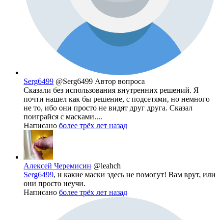
Serg6499
@Serg6499
Автор вопроса
Сказали без использования внутренних решений. Я
почти нашел как бы решение, с подсетями, но немного
не то, ибо они просто не видят друг друга. Сказал
поиграйся с масками....
Написано
более трёх лет назад
Алексей Черемисин
@leahch
Serg6499
, н какие маски здесь не помогут! Вам врут, или
они просто неучи.
Написано
более трёх лет назад