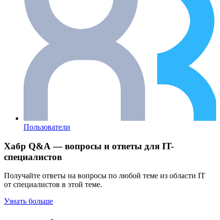
Пользователи
Хабр Q&A — вопросы и ответы для IT-
специалистов
Получайте ответы на вопросы по любой теме из области IT
от специалистов в этой теме.
Узнать больше