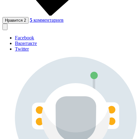
5
комментариев
Нравится
2
Facebook
Вконтакте
Twitter