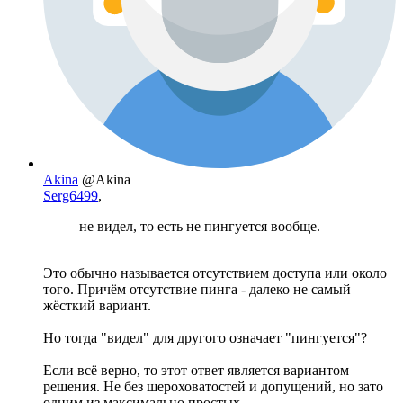
Akina
@Akina
Serg6499
,
не видел, то есть не пингуется вообще.
Это обычно называется отсутствием доступа или около
того. Причём отсутствие пинга - далеко не самый
жёсткий вариант.
Но тогда "видел" для другого означает "пингуется"?
Если всё верно, то этот ответ является вариантом
решения. Не без шероховатостей и допущений, но зато
одним из максимально простых.