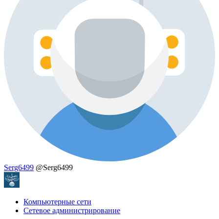
Serg6499
@Serg6499
Компьютерные сети
Сетевое администрирование