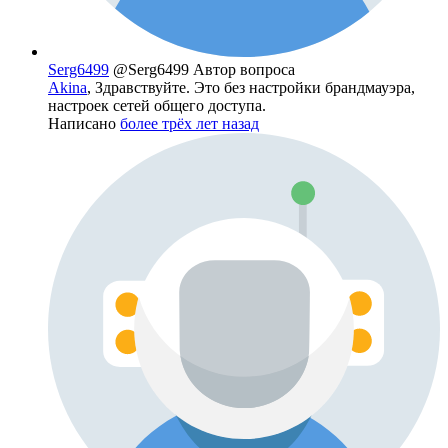
Serg6499
@Serg6499
Автор вопроса
Akina
, Здравствуйте. Это без настройки брандмауэра,
настроек сетей общего доступа.
Написано
более трёх лет назад