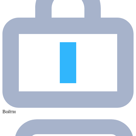
Войти