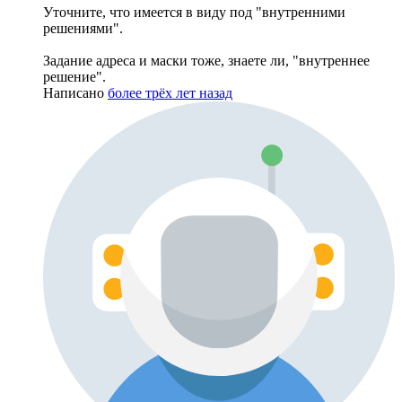
Уточните, что имеется в виду под "внутренними
решениями".
Задание адреса и маски тоже, знаете ли, "внутреннее
решение".
Написано
более трёх лет назад