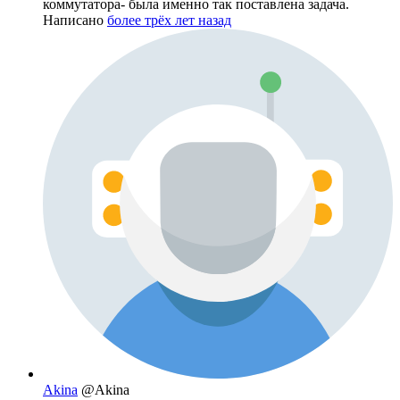
коммутатора- была именно так поставлена задача.
Написано
более трёх лет назад
Akina
@Akina