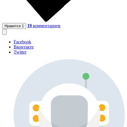
19
комментариев
Нравится
1
Facebook
Вконтакте
Twitter