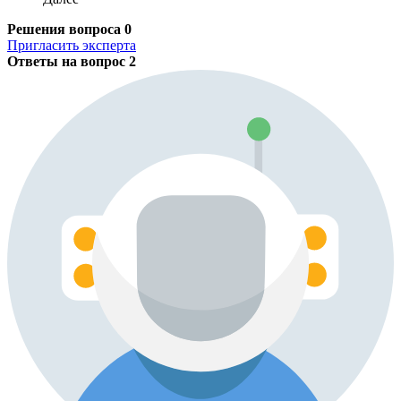
Решения вопроса
0
Пригласить эксперта
Ответы на вопрос
2