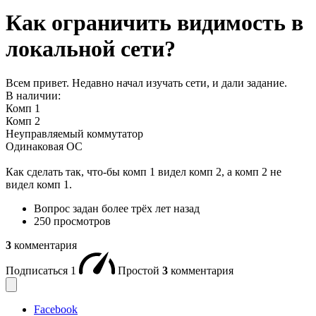
Как ограничить видимость в
локальной сети?
Всем привет. Недавно начал изучать сети, и дали задание.
В наличии:
Комп 1
Комп 2
Неуправляемый коммутатор
Одинаковая ОС
Как сделать так, что-бы комп 1 видел комп 2, а комп 2 не
видел комп 1.
Вопрос задан
более трёх лет назад
250 просмотров
3
комментария
Подписаться
1
Простой
3
комментария
Facebook