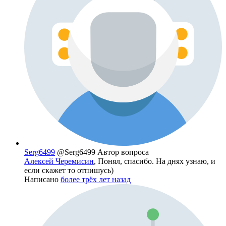
Serg6499
@Serg6499
Автор вопроса
Алексей Черемисин
, Понял, спасибо. На днях узнаю, и
если скажет то отпишусь)
Написано
более трёх лет назад