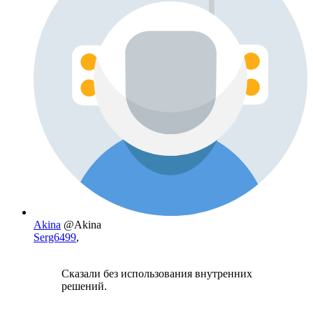
Akina
@Akina
Serg6499
,
Сказали без использования внутренних
решений.