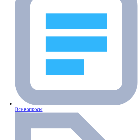
Все вопросы