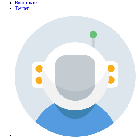
Вконтакте
Twitter