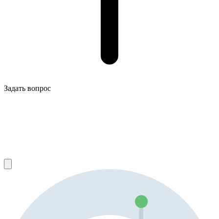
Задать вопрос