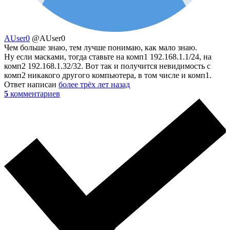
AUser0
@AUser0
Чем больше знаю, тем лучше понимаю, как мало знаю.
Ну если масками, тогда ставьте на комп1 192.168.1.1/24, на
комп2 192.168.1.32/32. Вот так и получится невидимость с
комп2 никакого другого компьютера, в том числе и комп1.
Ответ написан
более трёх лет назад
5
комментариев