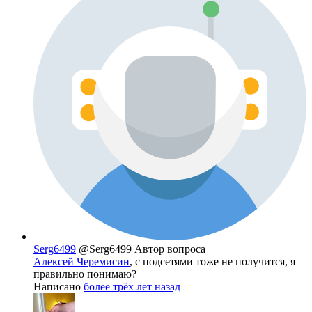
Serg6499
@Serg6499
Автор вопроса
Алексей Черемисин
, с подсетями тоже не получится, я
правильно понимаю?
Написано
более трёх лет назад