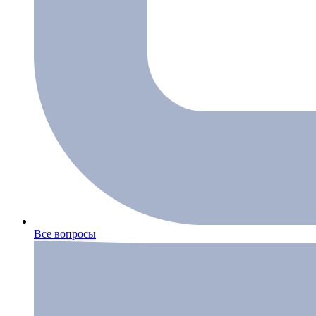
Все вопросы