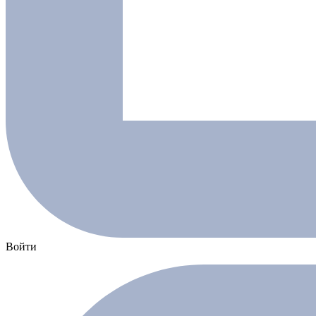
Войти