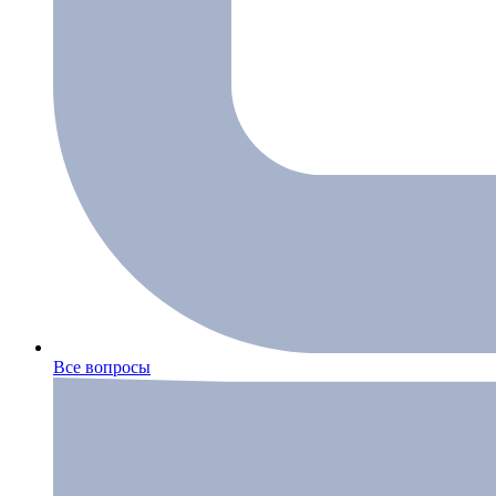
Все вопросы