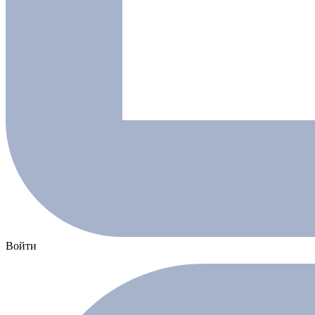
Войти