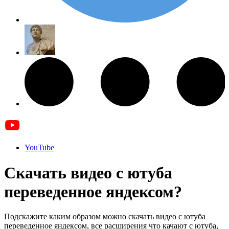
YouTube
Скачать видео с ютуба
переведенное яндексом?
Подскажите каким образом можно скачать видео с ютуба
переведенное яндексом, все расширения что качают с ютуба,