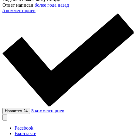
Ответ написан
более года назад
5
комментариев
5
комментариев
Нравится
24
Facebook
Вконтакте