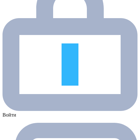
Войти