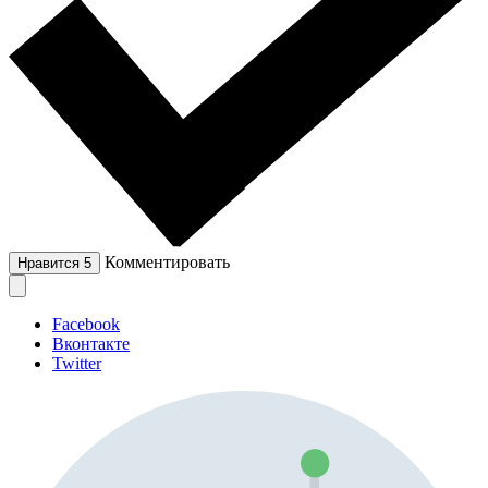
Комментировать
Нравится
5
Facebook
Вконтакте
Twitter