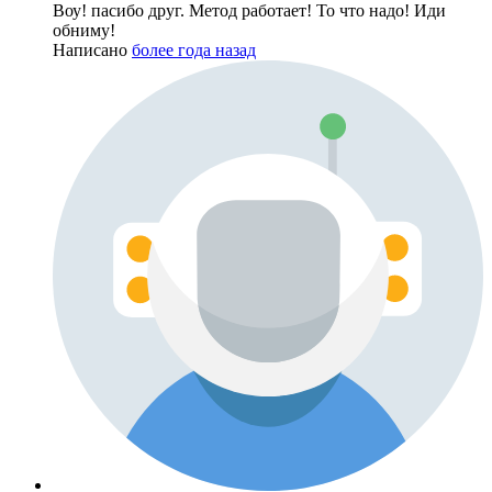
Воу! пасибо друг. Метод работает! То что надо! Иди
обниму!
Написано
более года назад