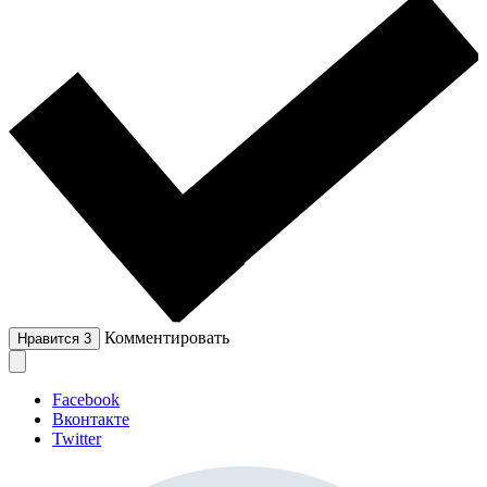
Комментировать
Нравится
3
Facebook
Вконтакте
Twitter