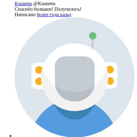
Ksunetss
@Ksunetss
Спасибо большое! Получилось!
Написано
более года назад