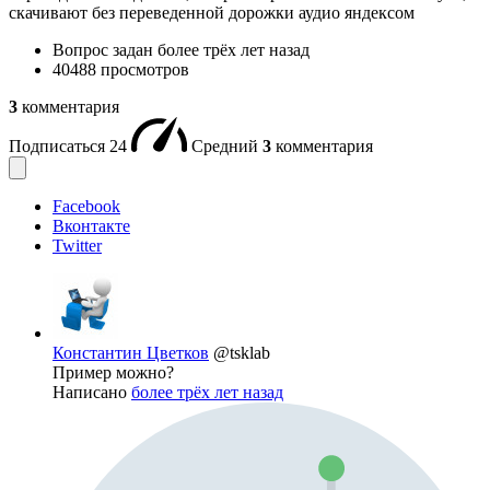
скачивают без переведенной дорожки аудио яндексом
Вопрос задан
более трёх лет назад
40488 просмотров
3
комментария
Подписаться
24
Средний
3
комментария
Facebook
Вконтакте
Twitter
Константин Цветков
@tsklab
Пример можно?
Написано
более трёх лет назад