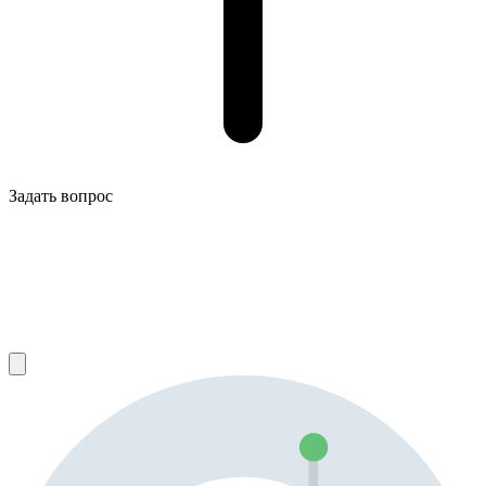
Задать вопрос