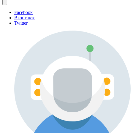
Facebook
Вконтакте
Twitter