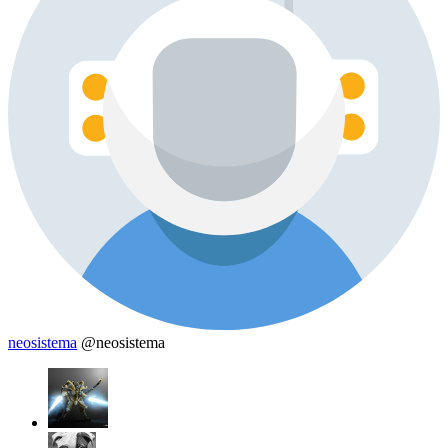
neosistema
@neosistema