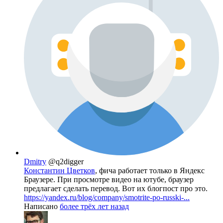
Dmitry
@q2digger
Константин Цветков
, фича работает только в Яндекс
Браузере. При просмотре видео на ютубе, браузер
предлагает сделать перевод. Вот их блогпост про это.
https://yandex.ru/blog/company/smotrite-po-russki-...
Написано
более трёх лет назад