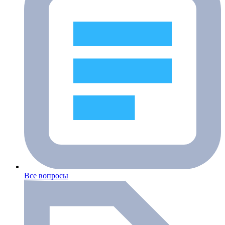
Все вопросы