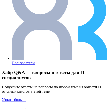
Пользователи
Хабр Q&A — вопросы и ответы для IT-
специалистов
Получайте ответы на вопросы по любой теме из области IT
от специалистов в этой теме.
Узнать больше