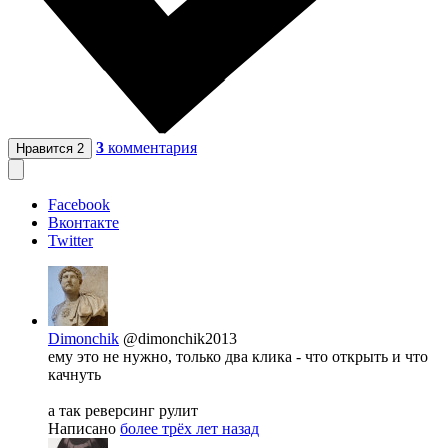
3
комментария
Нравится
2
Facebook
Вконтакте
Twitter
Dimonchik
@dimonchik2013
ему это не нужно, только два клика - что открыть и что
качнуть
а так реверсинг рулит
Написано
более трёх лет назад