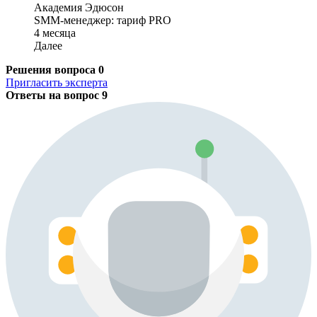
Академия Эдюсон
SMM-менеджер: тариф PRO
4 месяца
Далее
Решения вопроса
0
Пригласить эксперта
Ответы на вопрос
9