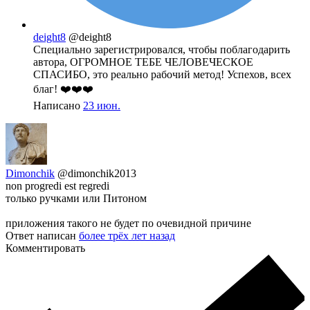
deight8
@deight8
Специально зарегистрировался, чтобы поблагодарить
автора, ОГРОМНОЕ ТЕБЕ ЧЕЛОВЕЧЕСКОЕ
СПАСИБО, это реально рабочий метод! Успехов, всех
благ! ❤️❤️❤️
Написано
23 июн.
Dimonchik
@dimonchik2013
non progredi est regredi
только ручками или Питоном
приложения такого не будет по очевидной причине
Ответ написан
более трёх лет назад
Комментировать