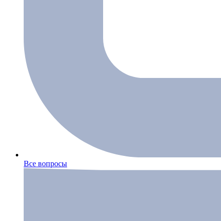
Все вопросы