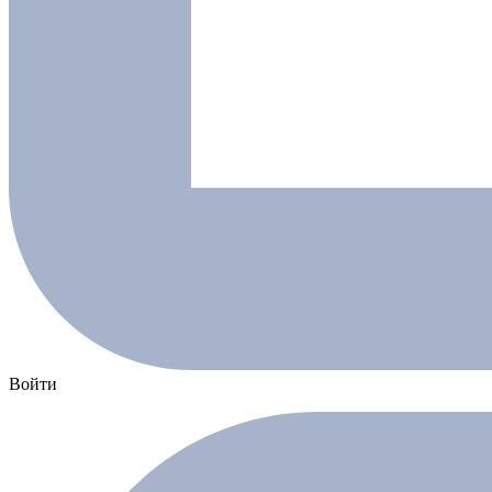
Войти