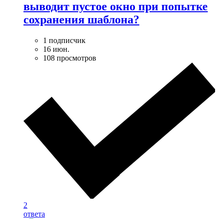
выводит пустое окно при попытке
сохранения шаблона?
1 подписчик
16 июн.
108 просмотров
2
ответа