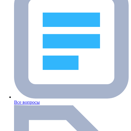
Все вопросы