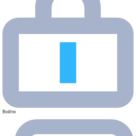
Войти