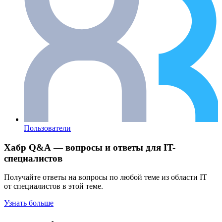
Пользователи
Хабр Q&A — вопросы и ответы для IT-
специалистов
Получайте ответы на вопросы по любой теме из области IT
от специалистов в этой теме.
Узнать больше