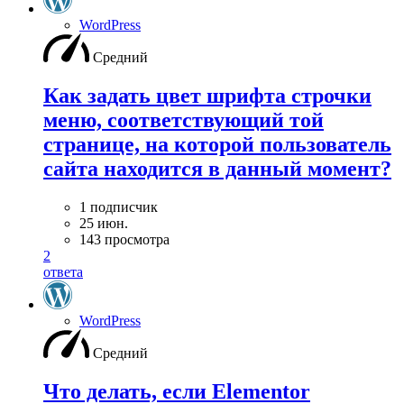
WordPress
Средний
Как задать цвет шрифта строчки
меню, соответствующий той
странице, на которой пользователь
сайта находится в данный момент?
1 подписчик
25 июн.
143 просмотра
2
ответа
WordPress
Средний
Что делать, если Elementor