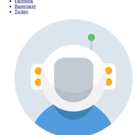
Facebook
Вконтакте
Twitter