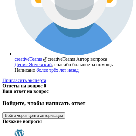
creativeTeams
@creativeTeams
Автор вопроса
Денис Янчевский
, спасибо большое за помощь
Написано
более трёх лет назад
Пригласить эксперта
Ответы на вопрос
0
Ваш ответ на вопрос
Войдите, чтобы написать ответ
Войти через центр авторизации
Похожие вопросы