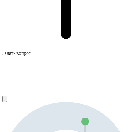
Задать вопрос