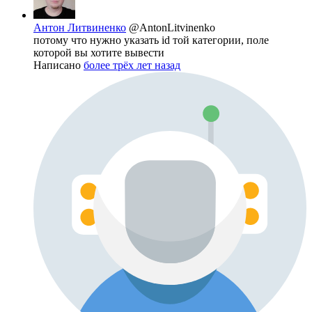
Антон Литвиненко
@AntonLitvinenko
потому что нужно указать id той категории, поле
которой вы хотите вывести
Написано
более трёх лет назад