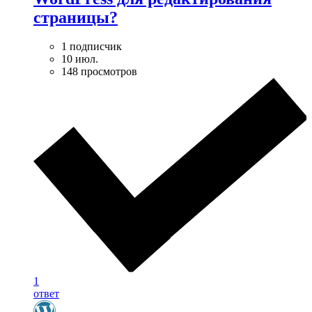
страницы?
1 подписчик
10 июл.
148 просмотров
1
ответ