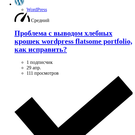
WordPress
Средний
Проблема с выводом хлебных
крошек wordpress flatsome portfolio,
как исправить?
1 подписчик
29 апр.
111 просмотров