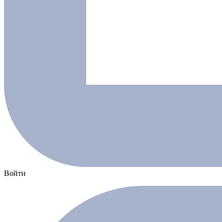
Войти