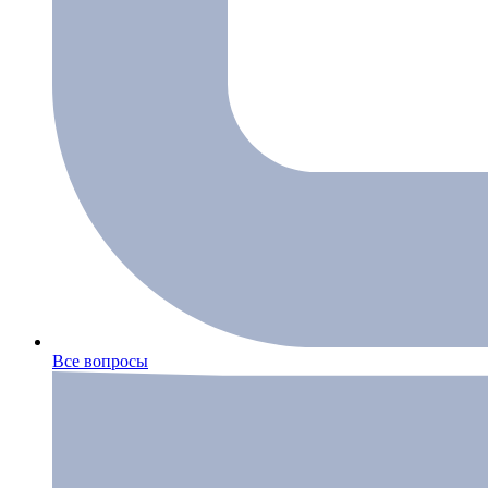
Все вопросы