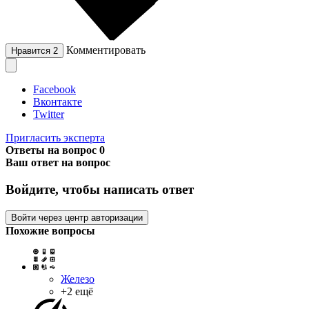
Комментировать
Нравится
2
Facebook
Вконтакте
Twitter
Пригласить эксперта
Ответы на вопрос
0
Ваш ответ на вопрос
Войдите, чтобы написать ответ
Войти через центр авторизации
Похожие вопросы
Железо
+2 ещё