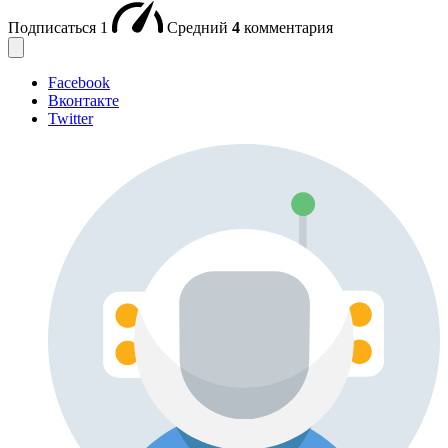
Подписаться
1
Средний
4
комментария
Facebook
Вконтакте
Twitter