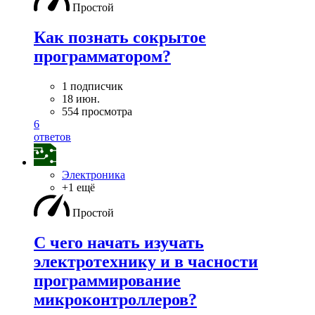
Простой
Как познать сокрытое
программатором?
1 подписчик
18 июн.
554 просмотра
6
ответов
Электроника
+1 ещё
Простой
С чего начать изучать
электротехнику и в часности
программирование
микроконтроллеров?