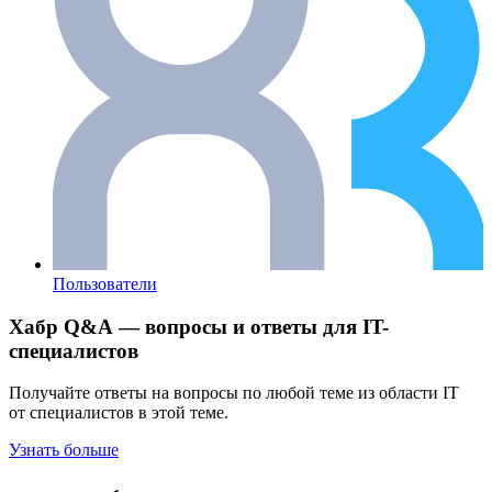
Пользователи
Хабр Q&A — вопросы и ответы для IT-
специалистов
Получайте ответы на вопросы по любой теме из области IT
от специалистов в этой теме.
Узнать больше