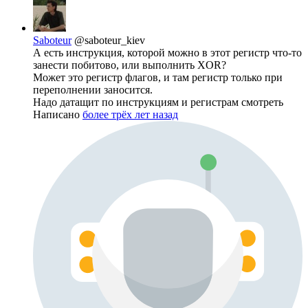
Saboteur
@saboteur_kiev
А есть инструкция, которой можно в этот регистр что-то
занести побитово, или выполнить XOR?
Может это регистр флагов, и там регистр только при
переполнении заносится.
Надо датащит по инструкциям и регистрам смотреть
Написано
более трёх лет назад