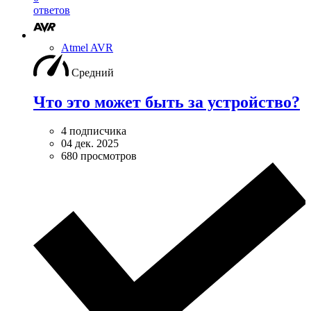
ответов
Atmel AVR
Средний
Что это может быть за устройство?
4 подписчика
04 дек. 2025
680 просмотров