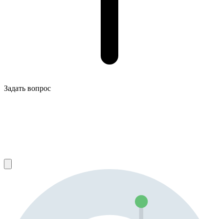
Задать вопрос