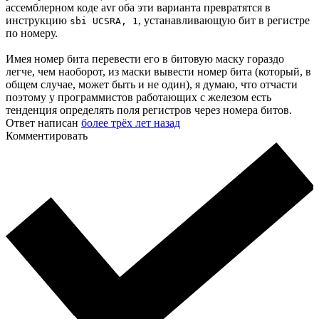
ассемблерном коде avr оба эти варианта превратятся в
инструкцию
, устанавливающую бит в регистре
sbi UCSRA, 1
по номеру.
Имея номер бита перевести его в битовую маску гораздо
легче, чем наоборот, из маски вывести номер бита (который, в
общем случае, может быть и не один), я думаю, что отчасти
поэтому у программистов работающих с железом есть
тенденция определять поля регистров через номера битов.
Ответ написан
более трёх лет назад
Комментировать