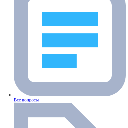
Все вопросы