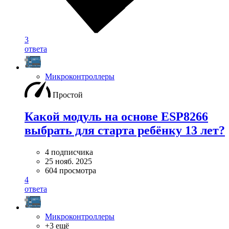
3
ответа
Микроконтроллеры
Простой
Какой модуль на основе ESP8266
выбрать для старта ребёнку 13 лет?
4 подписчика
25 нояб. 2025
604 просмотра
4
ответа
Микроконтроллеры
+3 ещё