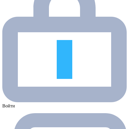
Войти