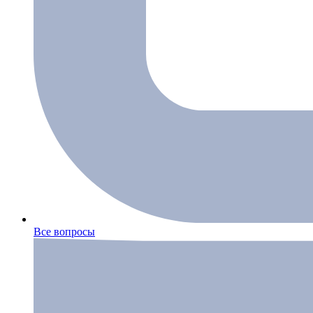
Все вопросы