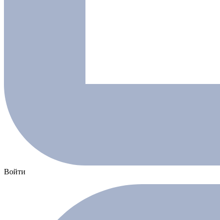
Войти