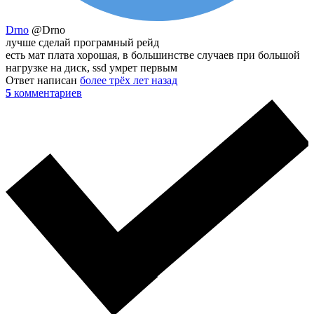
Drno
@Drno
лучше сделай програмный рейд
есть мат плата хорошая, в большинстве случаев при большой
нагрузке на диск, ssd умрет первым
Ответ написан
более трёх лет назад
5
комментариев