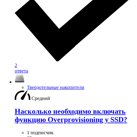
2
ответа
Твердотельные накопители
Средний
Насколько необходимо включать
функцию Overprovisioning у SSD?
1 подписчик