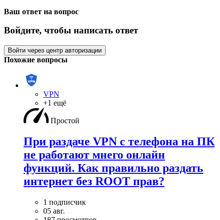
Ваш ответ на вопрос
Войдите, чтобы написать ответ
Войти через центр авторизации
Похожие вопросы
VPN
+1 ещё
Простой
При раздаче VPN с телефона на ПК
не работают мнего онлайн
функций. Как правильно раздать
интернет без ROOT прав?
1 подписчик
05 авг.
187 просмотров