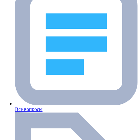
Все вопросы