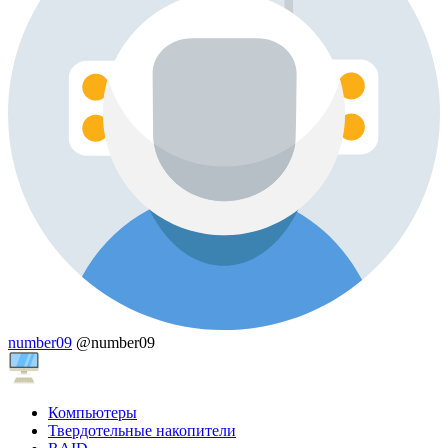
number09
@number09
Компьютеры
Твердотельные накопители