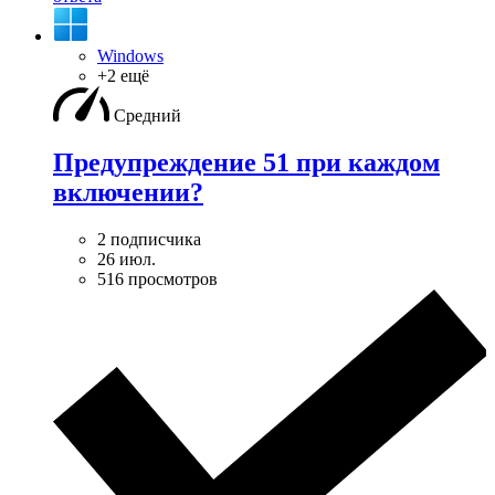
Windows
+2 ещё
Средний
Предупреждение 51 при каждом
включении?
2 подписчика
26 июл.
516 просмотров