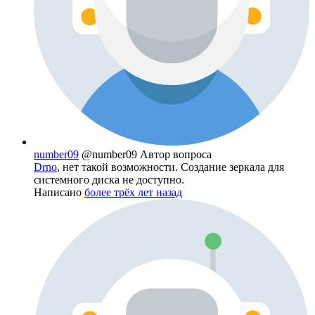
number09
@number09
Автор вопроса
Drno
, нет такой возможности. Создание зеркала для
системного диска не доступно.
Написано
более трёх лет назад