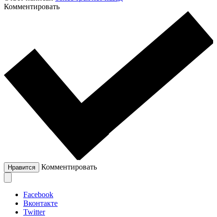
Комментировать
Комментировать
Нравится
Facebook
Вконтакте
Twitter