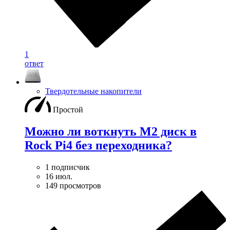
1
ответ
Твердотельные накопители
Простой
Можно ли воткнуть M2 диск в
Rock Pi4 без переходника?
1 подписчик
16 июл.
149 просмотров