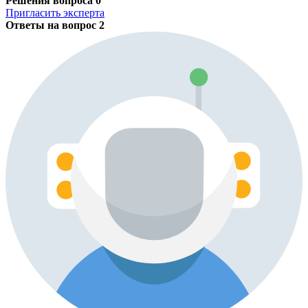
Решения вопроса
0
Пригласить эксперта
Ответы на вопрос
2