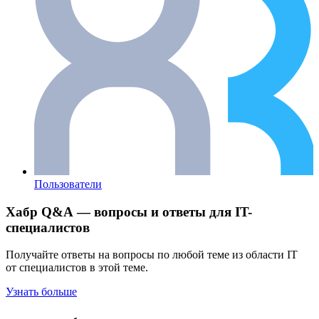
Пользователи
Хабр Q&A — вопросы и ответы для IT-
специалистов
Получайте ответы на вопросы по любой теме из области IT
от специалистов в этой теме.
Узнать больше