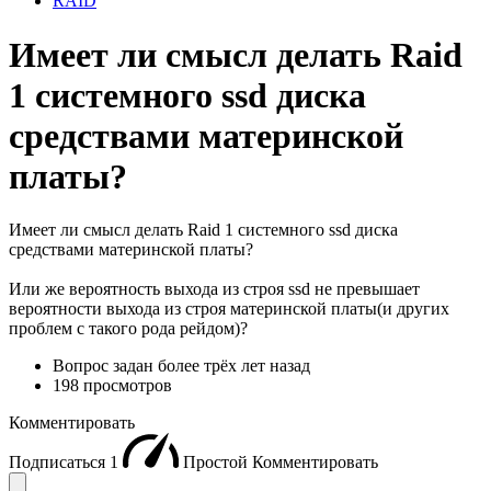
RAID
Имеет ли смысл делать Raid
1 системного ssd диска
средствами материнской
платы?
Имеет ли смысл делать Raid 1 системного ssd диска
средствами материнской платы?
Или же вероятность выхода из строя ssd не превышает
вероятности выхода из строя материнской платы(и других
проблем с такого рода рейдом)?
Вопрос задан
более трёх лет назад
198 просмотров
Комментировать
Подписаться
1
Простой
Комментировать