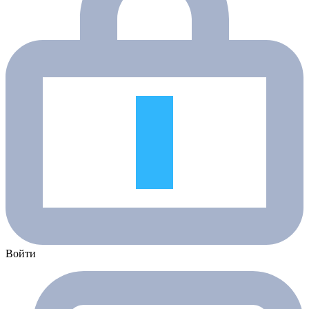
Войти