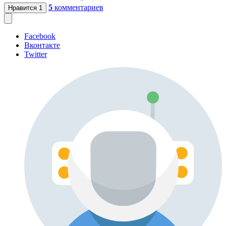
5
комментариев
Нравится
1
Facebook
Вконтакте
Twitter