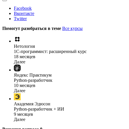
Facebook
Вконтакте
Twitter
Помогут разобраться в теме
Все курсы
Нетология
1C-программист: расширенный курс
18 месяцев
Далее
Яндекс Практикум
Python-разработчик
10 месяцев
Далее
Академия Эдюсон
Python-разработчик + ИИ
9 месяцев
Далее