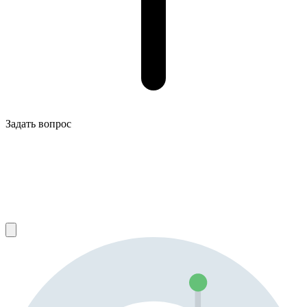
Задать вопрос