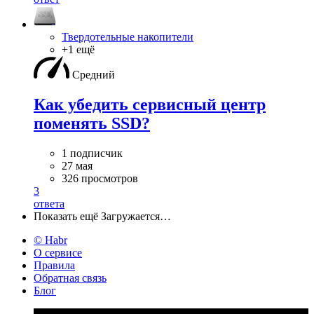
Твердотельные накопители
+1 ещё
Средний
Как убедить сервисный центр
поменять SSD?
1 подписчик
27 мая
326 просмотров
3
ответа
Показать ещё
Загружается…
© Habr
О сервисе
Правила
Обратная связь
Блог