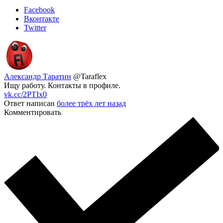
Facebook
Вконтакте
Twitter
Александр Таратин
@Taraflex
Ищу работу. Контакты в профиле.
vk.cc/2PTIx0
Ответ написан
более трёх лет назад
Комментировать