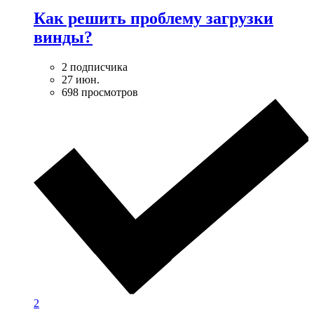
Как решить проблему загрузки
винды?
2 подписчика
27 июн.
698 просмотров
2