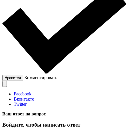
Комментировать
Нравится
Facebook
Вконтакте
Twitter
Ваш ответ на вопрос
Войдите, чтобы написать ответ