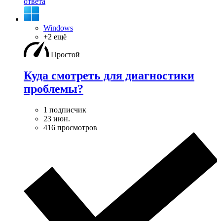
ответа
Windows
+2 ещё
Простой
Куда смотреть для диагностики
проблемы?
1 подписчик
23 июн.
416 просмотров