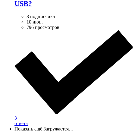
USB?
3 подписчика
10 июн.
796 просмотров
3
ответа
Показать ещё
Загружается…