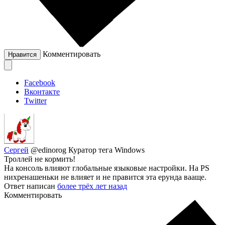
Комментировать
Нравится
Facebook
Вконтакте
Twitter
Сергей
@edinorog
Куратор тега Windows
Троллей не кормить!
На консоль влияют глобальные языковые настройки. На PS
нихренашеньки не влияет и не правится эта ерунда вааще.
Ответ написан
более трёх лет назад
Комментировать