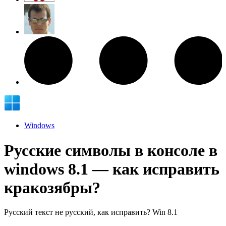
Windows
Русские символы в консоле в
windows 8.1 — как исправить
кракозябры?
Русский текст не русский, как исправить? Win 8.1