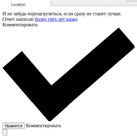
И не забудь перезагрузиться, если сразу не станет лучше.
Ответ написан
более трёх лет назад
Комментировать
Комментировать
Нравится