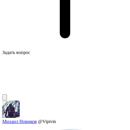
Задать вопрос
Михаил Новиков
@Vipivin