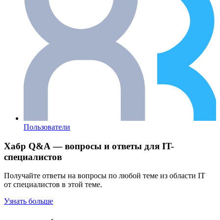
Пользователи
Хабр Q&A — вопросы и ответы для IT-
специалистов
Получайте ответы на вопросы по любой теме из области IT
от специалистов в этой теме.
Узнать больше