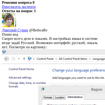
Решения вопроса
0
Пригласить эксперта
Ответы на вопрос
3
Дмитрий Сурин
@BedwaRe
Пиши код
Скорее всего дело в локалях. В настройках языка в системе
везде задай Русский. Возможно интерфейс русский, локаль
нет. Посмотри на картинку: