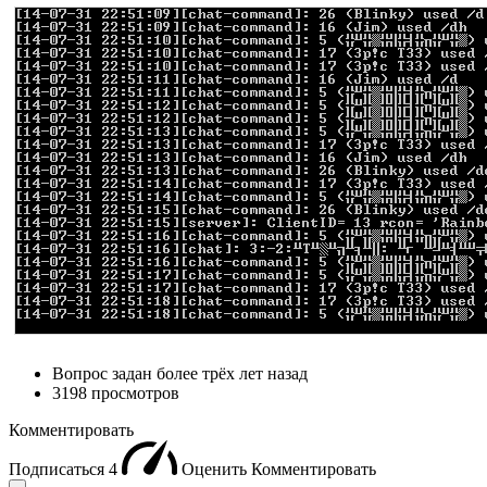
Вопрос задан
более трёх лет назад
3198 просмотров
Комментировать
Подписаться
4
Оценить
Комментировать