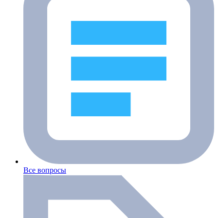
Все вопросы