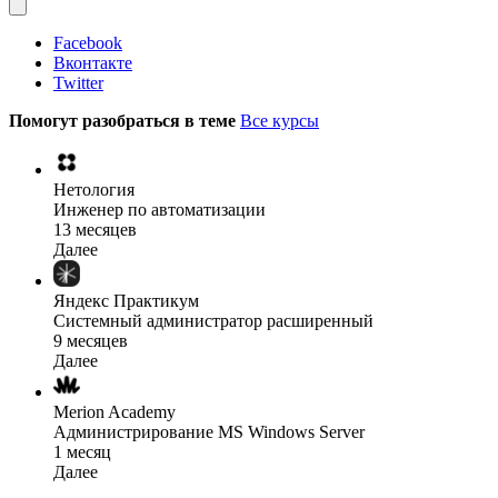
Facebook
Вконтакте
Twitter
Помогут разобраться в теме
Все курсы
Нетология
Инженер по автоматизации
13 месяцев
Далее
Яндекс Практикум
Системный администратор расширенный
9 месяцев
Далее
Merion Academy
Администрирование MS Windows Server
1 месяц
Далее