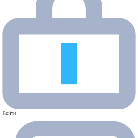
Войти