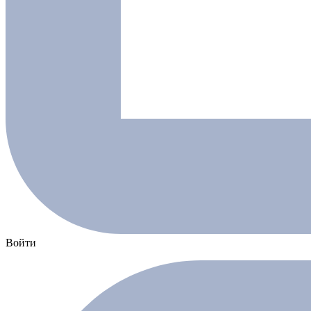
Войти