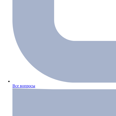
Все вопросы